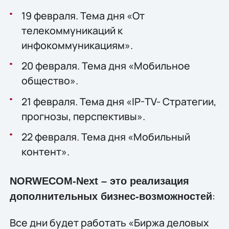
19 февраля. Тема дня «От
телекоммуникаций к
инфокоммуникациям».
20 февраля. Тема дня «Мобильное
общество».
21 февраля. Тема дня «IP-TV- Стратегии,
прогнозы, перспективы».
22 февраля. Тема дня «Мобильный
контент».
NORWECOM-Next – это реализация
:
дополнительных бизнес-возможностей
Все дни будет работать «Биржа деловых