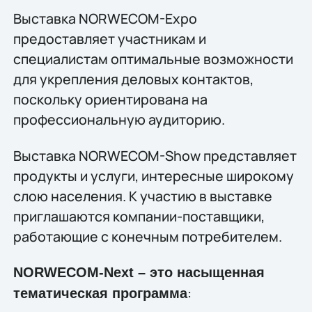
Выставка NORWECOM-Expo
предоставляет участникам и
специалистам оптимальные возможности
для укрепления деловых контактов,
поскольку ориентирована на
профессиональную аудиторию.
Выставка NORWECOM-Show представляет
продукты и услуги, интересные широкому
слою населения. К участию в выставке
приглашаются компании-поставщики,
работающие с конечным потребителем.
NORWECOM-Next – это насыщенная
:
тематическая программа