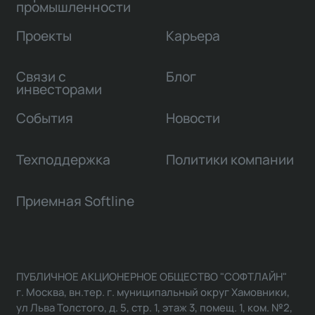
промышленности
Проекты
Карьера
Связи с
Блог
инвесторами
События
Новости
Техподдержка
Политики компании
Приемная Softline
ПУБЛИЧНОЕ АКЦИОНЕРНОЕ ОБЩЕСТВО "СОФТЛАЙН"
г. Москва, вн.тер. г. муниципальный округ Хамовники,
ул Льва Толстого, д. 5, стр. 1, этаж 3, помещ. 1, ком. №2,