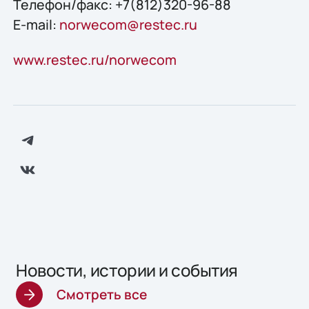
Телефон/факс: +7(812)320-96-88
E-mail:
norwecom@restec.ru
www.restec.ru/norwecom
Новости, истории и события
Смотреть все