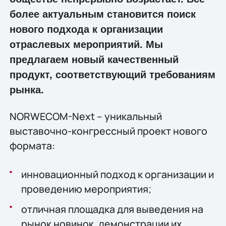
более актуальным становится поиск
нового подхода к организации
отраслевых мероприятий. Мы
предлагаем новый качественный
продукт, соответствующий требованиям
рынка.
NORWECOM-Next – уникальный
выставочно-конгрессный проект нового
формата:
инновационный подход к организации и
проведению мероприятия;
отличная площадка для выведения на
рынок новинок, демонстрации их