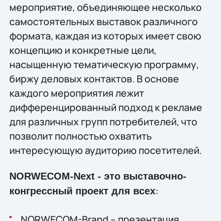
мероприятие, объединяющее несколько
самостоятельных выставок различного
формата, каждая из которых имеет свою
концепцию и конкретные цели,
насыщенную тематическую программу,
биржу деловых контактов. В основе
каждого мероприятия лежит
дифференцированный подход к рекламе
для различных групп потребителей, что
позволит полностью охватить
интересующую аудиторию посетителей.
NORWECOM-Next - это выставочно-
:
конгрессный проект для всех
NORWECOM-Brand – презентация