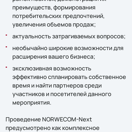
преимуществ, формирования
потребительских предпочтений,
увеличения объемов продаж;
актуальность затрагиваемых вопросов;
необычайно широкие возможности для
расширения вашего бизнеса;
эксклюзивная возможность
эффективно спланировать собственное
время и найти партнеров среди
участников и посетителей данного
мероприятия.
Проведение NORWECOM-Next
предусмотрено как комплексное