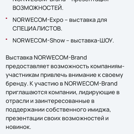
ВОЗМОЖНОСТЕЙ.
NORWECOM-Expo – выставка для
СПЕЦИАЛИСТОВ.
NORWECOM-Show – выставка-ШОУ.
Выставка NORWECOM-Brand
предоставляет возможность компаниям-
участникам привлечь внимание к своему
бренду. К участию в NORWECOM-Brand
приглашаются компании, лидирующие в
отрасли и заинтересованные в
поддержании собственного имиджа,
презентации своих возможностей и
новинок.