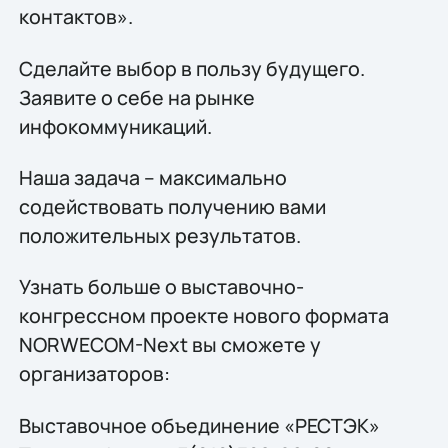
контактов».
Сделайте выбор в пользу будущего.
Заявите о себе на рынке
инфокоммуникаций.
Наша задача – максимально
содействовать получению вами
положительных результатов.
Узнать больше о выставочно-
конгрессном проекте нового формата
NORWECOM-Next вы сможете у
организаторов:
Выставочное объединение «РЕСТЭК»