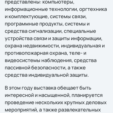
представлены: компьютеры,
информационные технологии, оргтехника
и комплектующие, системы связи,
программные продукты, системы и
средства сигнализации, специальные
устройства связи и защиты информации,
охрана недвижимости, индивидуальная и
противопожарная охрана, теле- и
видеосистемы наблюдения, средства
пассивной безопасности, а также
средства индивидуальной защиты.
В этом году выставка обещает быть
интересной и насыщенной, планируется
проведение нескольких крупных деловых
мероприятий, а также развлекательных