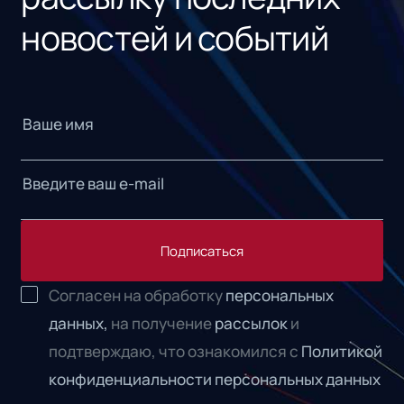
новостей и событий
Подписаться
Согласен на обработку
персональных
данных,
на получение
рассылок
и
подтверждаю, что ознакомился с
Политикой
конфиденциальности персональных данных