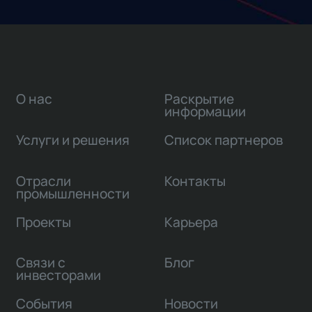
О нас
Раскрытие
информации
Услуги и решения
Список партнеров
Отрасли
Контакты
промышленности
Проекты
Карьера
Связи с
Блог
инвесторами
События
Новости