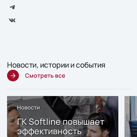
Новости, истории и события
Смотреть все
Новости
ГК Softline повышает
эффективность