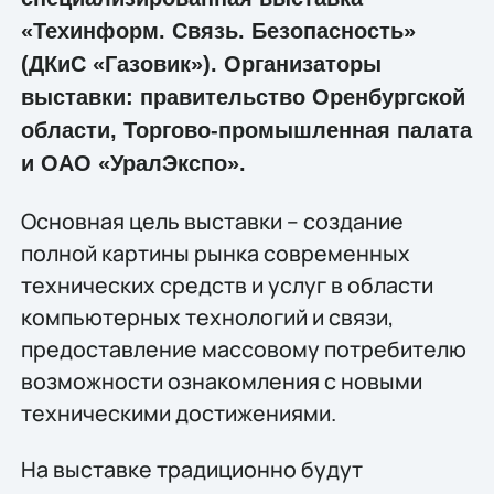
«Техинформ. Связь. Безопасность»
(ДКиС «Газовик»). Организаторы
выставки: правительство Оренбургской
области, Торгово-промышленная палата
и ОАО «УралЭкспо».
Основная цель выставки – создание
полной картины рынка современных
технических средств и услуг в области
компьютерных технологий и связи,
предоставление массовому потребителю
возможности ознакомления с новыми
техническими достижениями.
На выставке традиционно будут