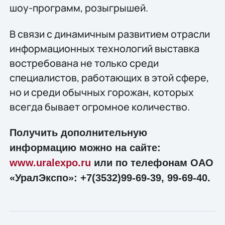
шоу-программ, розыгрышей.
В связи с динамичным развитием отрасли
информационных технологий выставка
востребована не только среди
специалистов, работающих в этой сфере,
но и среди обычных горожан, которых
всегда бывает огромное количество.
Получить дополнительную
информацию можно на сайте:
www.uralexpo.ru
или по телефонам ОАО
«УралЭкспо»: +7(3532)99-69-39, 99-69-40.