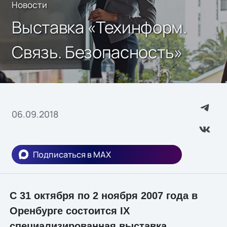
Новости
Выставка «Техинформ.
Связь. Безопасность»
06.09.2018
Подписаться в MAX
С 31 октября по 2 ноября 2007 года в
Оренбурге состоится IX
специализированная выставка