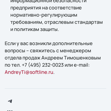
информационной безопасности
предприятия на соответствие
нормативно-регулирующим
требованиям, отраслевым стандартам
и политикам защиты.
Если у вас возникли дополнительные
вопросы – свяжитесь с менеджером
отдела продаж Андреем Тимошенковым
по тел. +7 (495) 232-0023 или e-mail:
AndreyTi@softline.ru
.