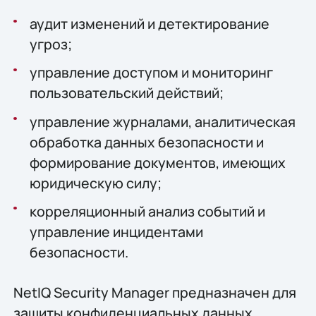
аудит изменений и детектирование
угроз;
управление доступом и мониторинг
пользовательский действий;
управление журналами, аналитическая
обработка данных безопасности и
формирование документов, имеющих
юридическую силу;
корреляционный анализ событий и
управление инцидентами
безопасности.
NetIQ Security Manager предназначен для
защиты конфиденциальных данных