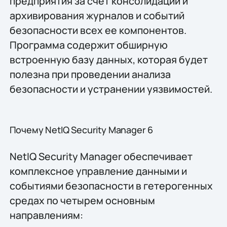
предприятия за счет консолидации и
архивирования журналов и событий
безопасности всех ее компонентов.
Программа содержит обширную
встроенную базу данных, которая будет
полезна при проведении анализа
безопасности и устранении уязвимостей.
Почему NetIQ Security Manager 6
NetIQ Security Manager обеспечивает
комплексное управление данными и
событиями безопасности в гетерогенных
средах по четырем основным
направлениям: