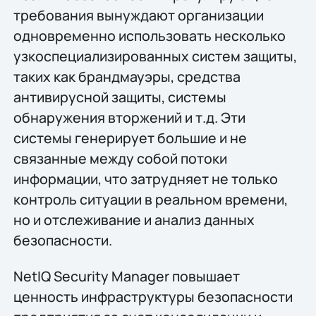
требования вынуждают организации
одновременно использовать несколько
узкоспециализированных систем защиты,
таких как брандмауэры, средства
антивирусной защиты, системы
обнаружения вторжений и т.д. Эти
системы генерирует большие и не
связанные между собой потоки
информации, что затрудняет не только
контроль ситуации в реальном времени,
но и отслеживание и анализ данных
безопасности.
NetIQ Security Manager повышает
ценность инфраструктуры безопасности