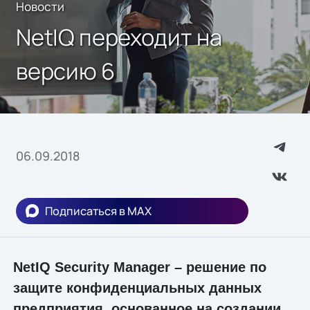
Новости
NetIQ переходит на
версию 6
06.09.2018
Подписаться в MAX
NetIQ Security Manager – решение по
защите конфиденциальных данных
предприятия, основанное на создании