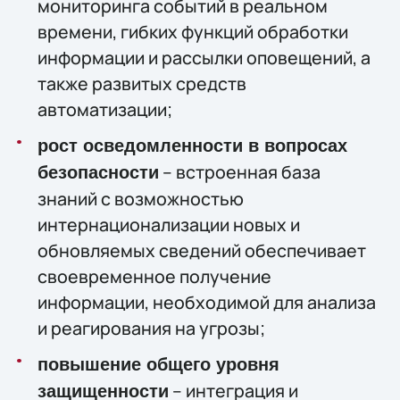
мониторинга событий в реальном
времени, гибких функций обработки
информации и рассылки оповещений, а
также развитых средств
автоматизации;
рост осведомленности в вопросах
– встроенная база
безопасности
знаний с возможностью
интернационализации новых и
обновляемых сведений обеспечивает
своевременное получение
информации, необходимой для анализа
и реагирования на угрозы;
повышение общего уровня
– интеграция и
защищенности