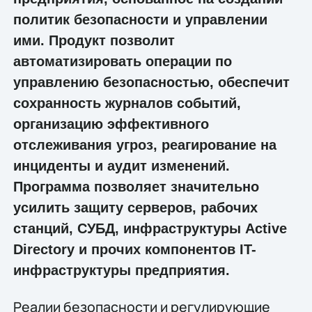
политик безопасности и управлении
ими. Продукт позволит
автоматизировать операции по
управлению безопасностью, обеспечит
сохранность журналов событий,
организацию эффективного
отслеживания угроз, реагирование на
инциденты и аудит изменений.
Программа позволяет значительно
усилить защиту серверов, рабочих
станций, СУБД, инфраструктуры Active
Directory и прочих компонентов IT-
инфраструктуры предприятия.
Реалии безопасности и регулирующие