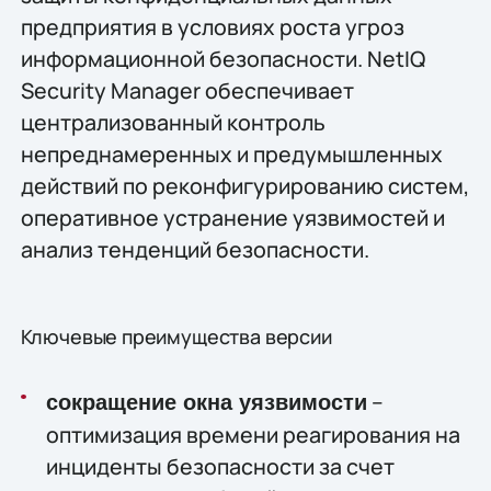
предприятия в условиях роста угроз
информационной безопасности. NetIQ
Security Manager обеспечивает
централизованный контроль
непреднамеренных и предумышленных
действий по реконфигурированию систем,
оперативное устранение уязвимостей и
анализ тенденций безопасности.
Ключевые преимущества версии
–
сокращение окна уязвимости
оптимизация времени реагирования на
инциденты безопасности за счет