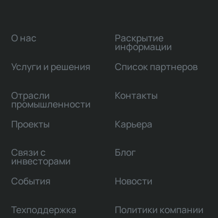
О нас
Раскрытие
информации
Услуги и решения
Список партнеров
Отрасли
Контакты
промышленности
Проекты
Карьера
Связи с
Блог
инвесторами
События
Новости
Техподдержка
Политики компании