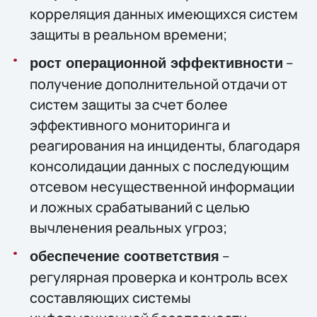
корреляция данных имеющихся систем
защиты в реальном времени;
–
рост операционной эффективности
получение дополнительной отдачи от
систем защиты за счет более
эффективного мониторинга и
реагирования на инциденты, благодаря
консолидации данных с последующим
отсевом несущественной информации
и ложных срабатываний с целью
вычленения реальных угроз;
–
обеспечение соответствия
регулярная проверка и контроль всех
составляющих системы