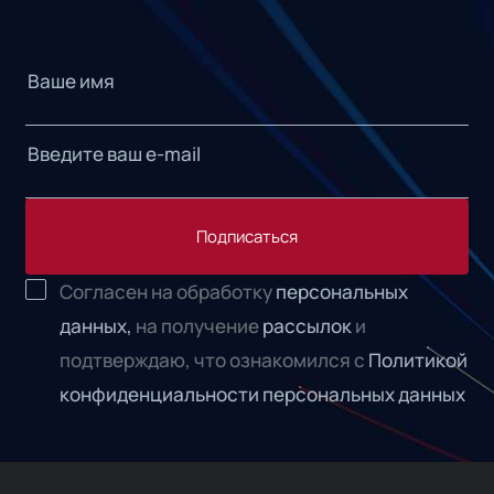
Подписаться
Согласен на обработку
персональных
данных,
на получение
рассылок
и
подтверждаю, что ознакомился с
Политикой
конфиденциальности персональных данных