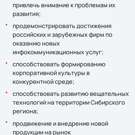
привлечь внимание к проблемам их
развития;
продемонстрировать достижения
российских и зарубежных фирм по
оказанию новых
инфокоммуникационных услуг;
способствовать формированию
корпоративной культуры в
конкурентной среде;
способствовать развитию вещательных
технологий на территории Сибирского
региона;
продвижение и внедрение новой
продукции на рынок