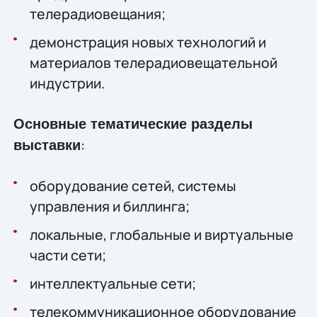
телерадиовещания;
демонстрация новых технологий и
материалов телерадиовещательной
индустрии.
Основные тематические разделы
:
выставки
оборудование сетей, системы
управления и биллинга;
локальные, глобальные и виртуальные
части сети;
интеллектуальные сети;
телекоммуникационное оборудование