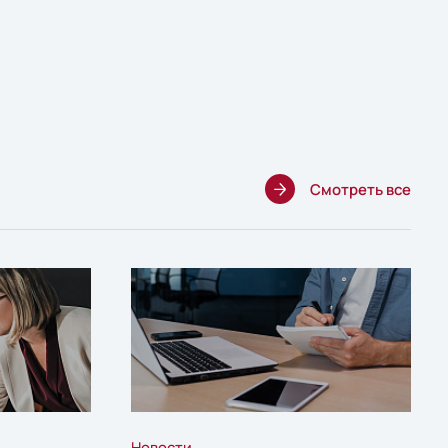
Смотреть все
Новости