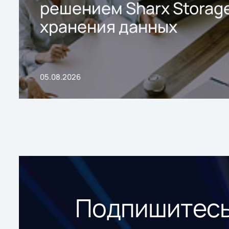
решением Sharx Storage
хранения данных
05.08.2026
Подпишитесь