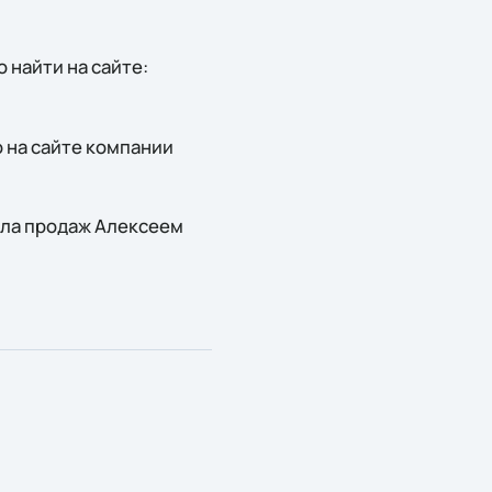
найти на сайте:
 на сайте компании
ела продаж Алексеем