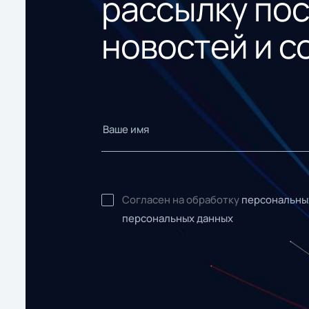
рассылку по
новостей и с
Согласен на обработку
персональны
персональных данных