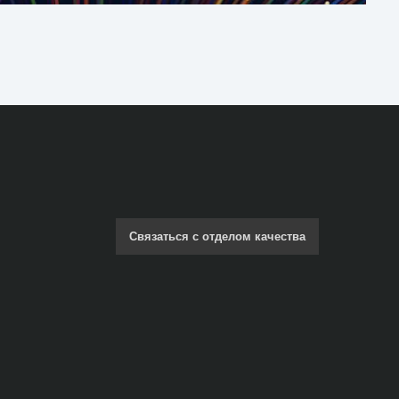
Связаться с отделом качества