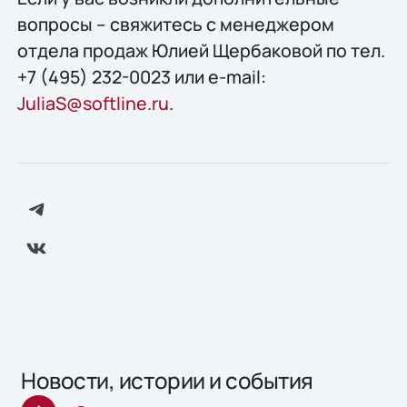
вопросы – свяжитесь с менеджером
отдела продаж Юлией Щербаковой по тел.
+7 (495) 232-0023 или e-mail:
JuliaS@softline.ru
.
Новости, истории и события