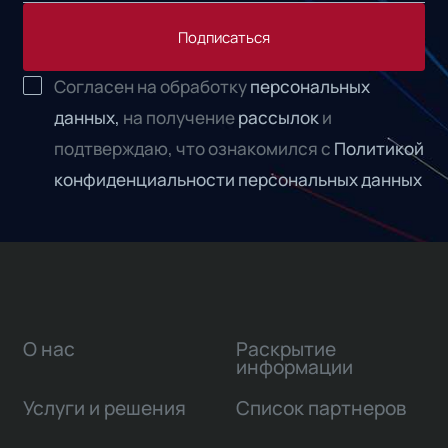
Подписаться
Согласен на обработку
персональных
данных,
на получение
рассылок
и
подтверждаю, что ознакомился с
Политикой
конфиденциальности персональных данных
О нас
Раскрытие
информации
Услуги и решения
Список партнеров