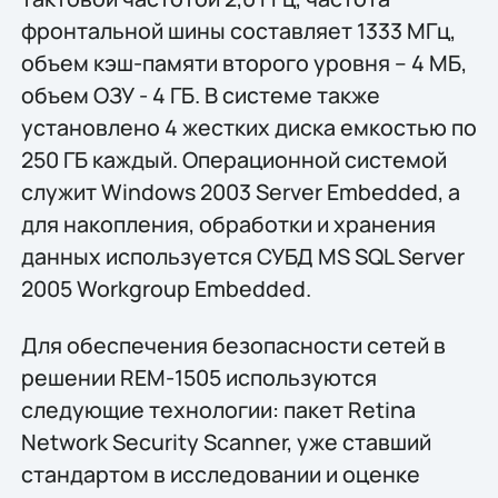
фронтальной шины составляет 1333 МГц,
объем кэш-памяти второго уровня – 4 МБ,
объем ОЗУ - 4 ГБ. В системе также
установлено 4 жестких диска емкостью по
250 ГБ каждый. Операционной системой
служит Windows 2003 Server Embedded, а
для накопления, обработки и хранения
данных используется СУБД MS SQL Server
2005 Workgroup Embedded.
Для обеспечения безопасности сетей в
решении REM-1505 используются
следующие технологии: пакет Retina
Network Security Scanner, уже ставший
стандартом в исследовании и оценке