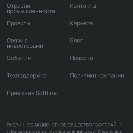
Отрасли
Контакты
промышленности
Проекты
Карьера
Связи с
Блог
инвесторами
События
Новости
Техподдержка
Политики компании
Приемная Softline
ПУБЛИЧНОЕ АКЦИОНЕРНОЕ ОБЩЕСТВО "СОФТЛАЙН"
г. Москва, вн.тер. г. муниципальный округ Хамовники,