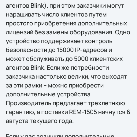
агентов Blink), при этом заказчики могут
наращивать число клиентов путем
простого приобретения дополнительных
лицензий без замены оборудования. Одно
устройство поддерживает контроль
безопасности до 15000 IP-адресов и
может обслуживать до 5000 клиентских
агентов Blink. Если же потребности
заказчика настолько велики, что выходят
за эти рамки – можно приобрести
дополнительные устройства.
Производитель предлагает трехлетнюю
гарантию, а поставки REM-1505 начнутся 6
августа текущего года.
Если у вас возникли дополнительные