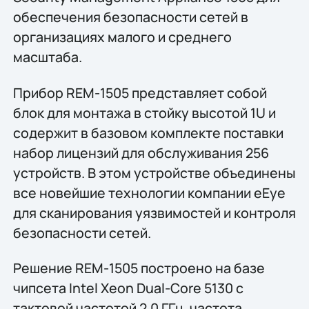
обеспечения безопасности сетей в
организациях малого и среднего
масштаба.
Прибор REM-1505 представляет собой
блок для монтажа в стойку высотой 1U и
содержит в базовом комплекте поставки
набор лицензий для обслуживания 256
устройств. В этом устройстве объединены
все новейшие технологии компании eEye
для сканирования уязвимостей и контроля
безопасности сетей.
Решение REM-1505 построено на базе
чипсета Intel Xeon Dual-Core 5130 с
тактовой частотой 2,0 ГГц, частота