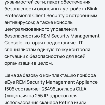
уязвимостей сети; пакет обеспечения
безопасности оконечных устройств Blink
Professional Client Security с встроенным
антивирусом; а также консоль
централизованного управления
безопасностью REM Security Management
Console, которая предоставляет IT-
специалистам единую точку контроля
ситуации с безопасностью для всей
организации в целом.
Цена за базовую комплектацию прибора
eEye REM Security Management Appliance
1505 составляет 23495 доллара США
(лицензия на 256 IP-адресов для
использования сканера Retina и/или