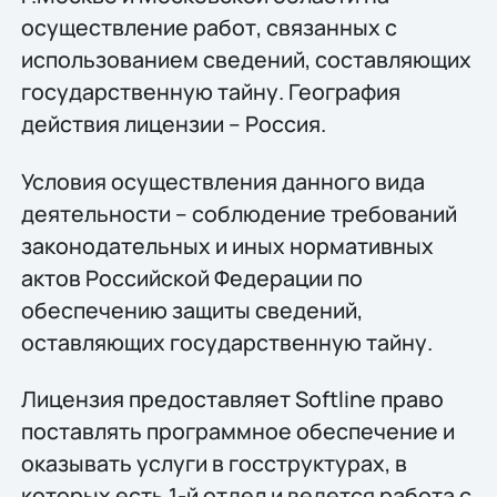
осуществление работ, связанных с
использованием сведений, составляющих
государственную тайну. География
действия лицензии – Россия.
Условия осуществления данного вида
деятельности – соблюдение требований
законодательных и иных нормативных
актов Российской Федерации по
обеспечению защиты сведений,
оставляющих государственную тайну.
Лицензия предоставляет Softline право
поставлять программное обеспечение и
оказывать услуги в госструктурах, в
которых есть 1-й отдел и ведется работа с