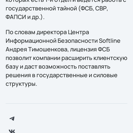
государственной тайной (ФСБ, СВР,
ФАПСИ и др.).
По словам директора Центра
Информационной Безопасности Softline
Андрея Тимошенкова, лицензия ФСБ
позволит компании расширить клиентскую
базу и даст возможность поставлять
решения в государственные и силовые
структуры.