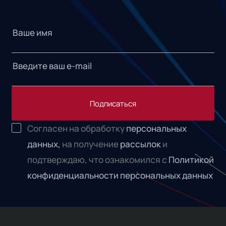
Подписаться
Согласен на обработку
персональных
данных,
на получение
рассылок
и
подтверждаю, что ознакомился с
Политикой
конфиденциальности персональных данных