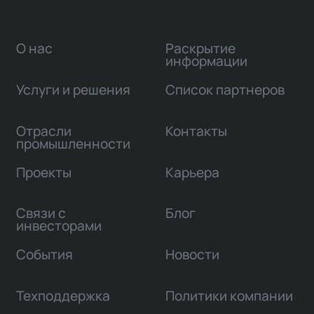
О нас
Раскрытие
информации
Услуги и решения
Список партнеров
Отрасли
Контакты
промышленности
Проекты
Карьера
Связи с
Блог
инвесторами
События
Новости
Техподдержка
Политики компании