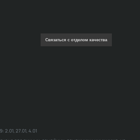
Связаться с отделом качества
.01, 27.01, 4.01