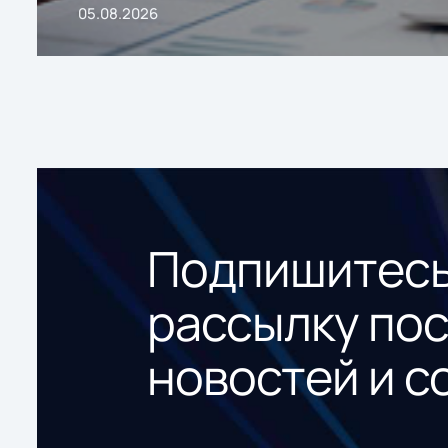
05.08.2026
Подпишитесь
рассылку по
новостей и с