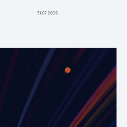
31.07.2026