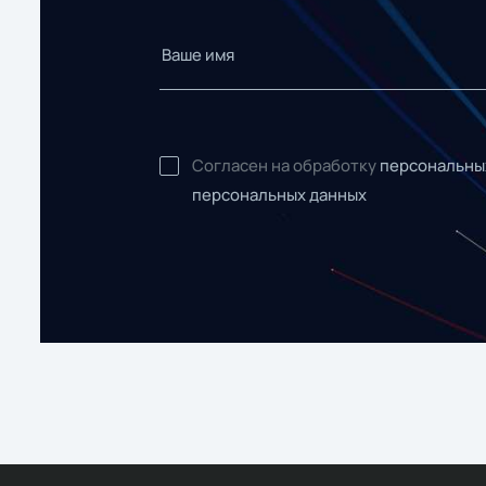
Согласен на обработку
персональны
персональных данных