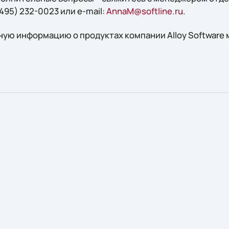
495) 232-0023 или e-mail:
AnnaM@softline.ru
.
ую информацию о продуктах компании Alloy Software 