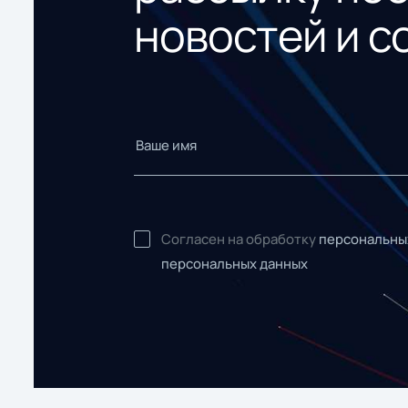
новостей и с
Согласен на обработку
персональны
персональных данных