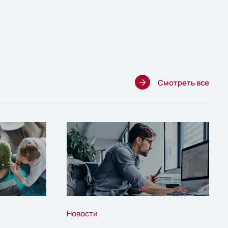
Смотреть все
Новости