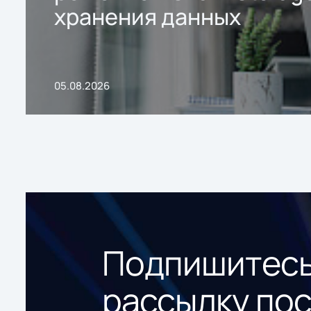
хранения данных
05.08.2026
Подпишитесь
рассылку по