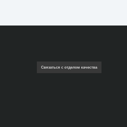
Связаться с отделом качества