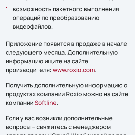
возможность пакетного выполнения
операций по преобразованию
видеофайлов.
Приложение появится в продаже в начале
следующего месяца. Дополнительную
информацию ищите на сайте
производителя:
www.roxio.com
.
Получить дополнительную информацию о
продуктах компании Roxio можно на сайте
компании
Softline
.
Если у вас возникли дополнительные
вопросы – свяжитесь с менеджером