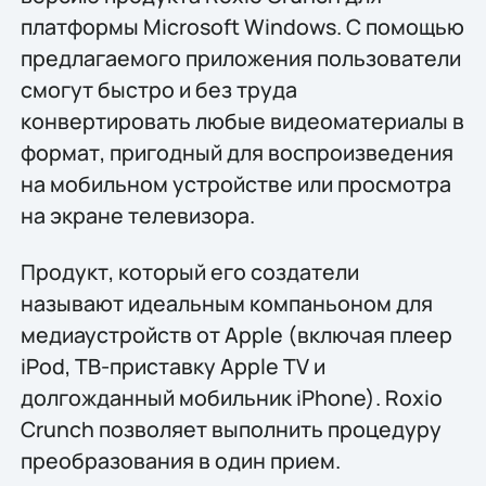
платформы Microsoft Windows. С помощью
предлагаемого приложения пользователи
смогут быстро и без труда
конвертировать любые видеоматериалы в
формат, пригодный для воспроизведения
на мобильном устройстве или просмотра
на экране телевизора.
Продукт, который его создатели
называют идеальным компаньоном для
медиаустройств от Apple (включая плеер
iPod, ТВ-приставку Apple TV и
долгожданный мобильник iPhone). Roxio
Crunch позволяет выполнить процедуру
преобразования в один прием.