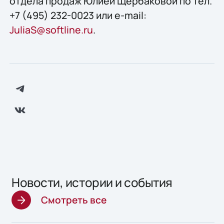
отдела продаж Юлией Щербаковой по тел.
+7 (495) 232-0023 или e-mail:
JuliaS@softline.ru
.
Новости, истории и события
Смотреть все