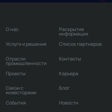
О нас
Раскрытие
информации
Услуги и решения
Список партнеров
Отрасли
Контакты
промышленности
Проекты
Карьера
Связи с
Блог
инвесторами
События
Новости