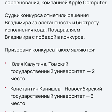
соревнования, компанией Apple Computer.
Судьи конкурса отметили решения
Владимира за элегантность и быстроту
исполнения кода. Поздравляем
Владимира с победой в конкурсе.
Призерами конкурса также являются:
Юлия Калугина, Томский
государственный университет — 2
место
Константин Канишев, Новосибирский
государственный университет — 3
место