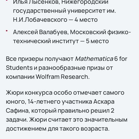
Илья Лысенков, Нижегородский
государственный университет им.
Н.И.Лобачевского — 4 место
Алексей Валабуев, Московский физико-
технический институт — 5 место
Все призеры получают
Mathematica
6 for
Students и разнообразные призы от
компании Wolfram Research.
Жюри конкурса особо отмечает самого
юного, 14-летнего участника Аскара
Сафина, который правильно решил 2
задачи. Жюри считает это значительным
достижением для такого возраста.