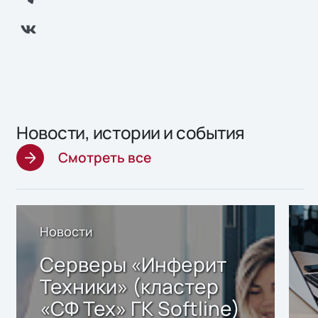
Новости, истории и события
Смотреть все
Новости
Серверы «Инферит
Техники» (кластер
«СФ Тех» ГК Softline)