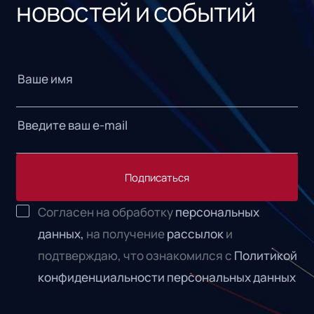
новостей и событий
Подписаться
Согласен на обработку
персональных
данных,
на получение
рассылок
и
подтверждаю, что ознакомился с
Политикой
конфиденциальности персональных данных