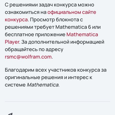
С решениями задач конкурса можно
ознакомиться на
официальном сайте
конкурса
. Просмотр блокнота с
решениями требует Mathematica 6 или
бесплатное приложение
Mathematica
Player
. За дополнительной информацией
обращайтесь по адресу
rsmc@wolfram.com
.
Благодарим всех участников конкурса за
оригинальные решения и интерес к
системе
Mathematica
.