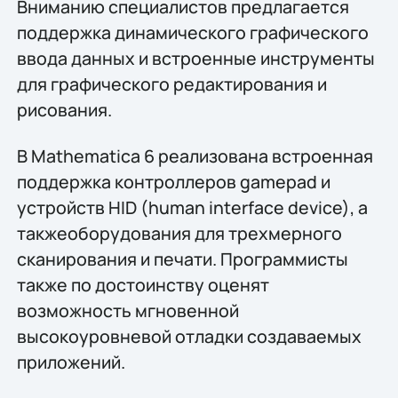
Вниманию специалистов предлагается
поддержка динамического графического
ввода данных и встроенные инструменты
для графического редактирования и
рисования.
В Mathematica 6 реализована встроенная
поддержка контроллеров gamepad и
устройств HID (human interface device), а
такжеоборудования для трехмерного
сканирования и печати. Программисты
также по достоинству оценят
возможность мгновенной
высокоуровневой отладки создаваемых
приложений.