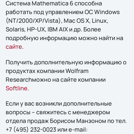
Система Mathematica 6 способна
работать под управлением ОС Windows
(NT/2000/XP/Vista), Mac OS X, Linux,
Solaris, HP-UX, IBM AIX и др. Более
подробную информацию можно найти на
сайте
.
Получить дополнительную информацию о
продуктах компании Wolfram
Researchможно на сайте компании
Softline
.
Если у вас возникли дополнительные
вопросы – свяжитесь с менеджером
отдела продаж Борисом Манзоном по тел.
+7 (495) 232-0023 или e-mail: