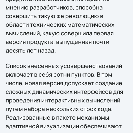
мнению разработчиков, способна
совершить такую же революцию в
области технических математических
вычислений, какую совершила первая
версия продукта, выпущенная почти
десять лет назад.
Список внесенных усовершенствований
включает в себя сотни пунктов. В том
числе, новая версия допускает создание
сложных динамических интерфейсов для
проведения интерактивных вычислений
путем набора нескольких строк кода.
Реализованные в пакете механизмы
адаптивной визуализации обеспечивают