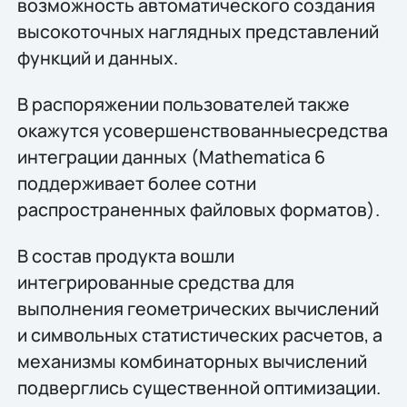
возможность автоматического создания
высокоточных наглядных представлений
функций и данных.
В распоряжении пользователей также
окажутся усовершенствованныесредства
интеграции данных (Mathematica 6
поддерживает более сотни
распространенных файловых форматов).
В состав продукта вошли
интегрированные средства для
выполнения геометрических вычислений
и символьных статистических расчетов, а
механизмы комбинаторных вычислений
подверглись существенной оптимизации.