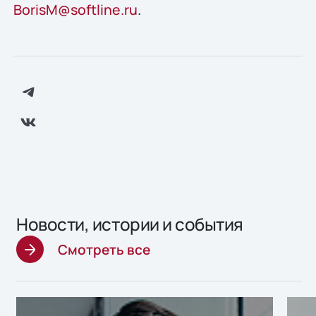
BorisM@softline.ru
.
Новости, истории и события
Смотреть все