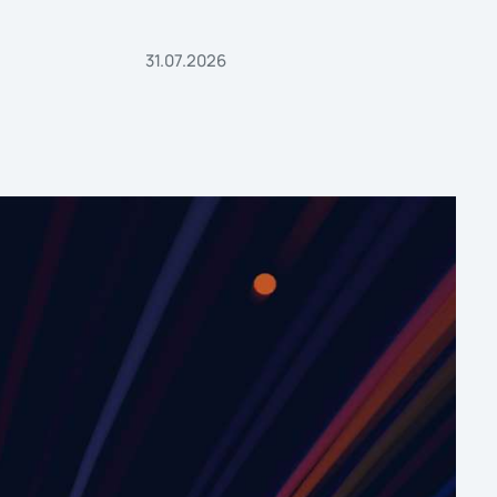
31.07.2026