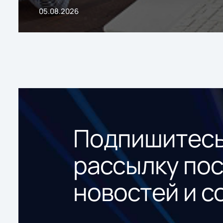
05.08.2026
Подпишитесь
рассылку по
новостей и с