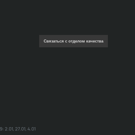
Связаться с отделом качества
.01, 27.01, 4.01