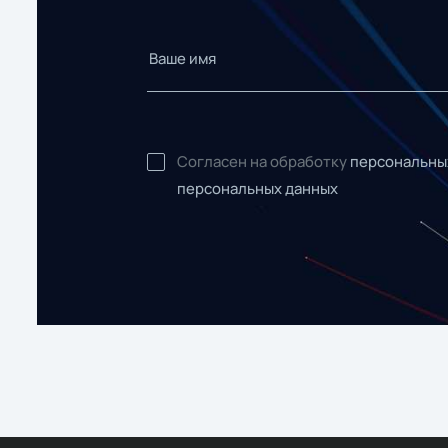
Согласен на обработку
персональны
персональных данных