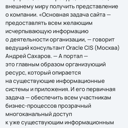
внешнему миру получить представление
о компании. «Основная задача сайта —
предоставлять всем желающим
исчерпывающую информацию
о деятельности организации, — говорит
ведущий консультант Oracle CIS (Москва)
Андрей Сахаров. — А портал —
это главным образом организующий
ресурс, который опирается
на существующие информационные
системы и приложения. И его первичная
задача — обеспечить всем участникам
бизнес-процессов прозрачный
многоканальный доступ
к уже существующим информационным