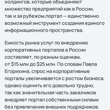
холдингов, которые объединяют
множество предприятий как в России,
так и за рубежом,портал — единственно
возможный инструмент создания единого
информационного пространства.
Емкость рынка услуг по внедрению
корпоративных порталов в России
составляет, по разным оценкам,
от $15 млн до $25 млн. По словам Павла
Егорихина, спрос на корпоративные
порталы увеличивается с ростом бизнеса,
однако оценить его довольно трудно,
так как значительная часть заказчиков
внедряет портал собственными силами
без привлечения внешних подрядчиков.