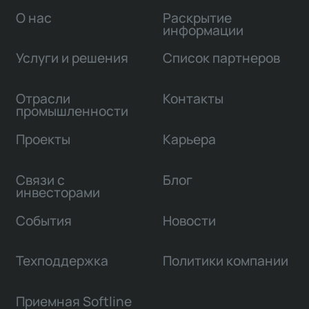
О нас
Раскрытие
информации
Услуги и решения
Список партнеров
Отрасли
Контакты
промышленности
Проекты
Карьера
Связи с
Блог
инвесторами
События
Новости
Техподдержка
Политики компании
Приемная Softline