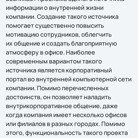
информации о внутренней жизни
компании. Создание такого источника
помогает существенно повысить
мотивацию сотрудников, облегчить
их общение и создать благоприятную
атмосферу в офисе. Наиболее
современным вариантом такого
источника является корпоративный
портал во внутренней компьютерной сети
компании. Помимо перечисленных
достоинств, он позволяет наладить
внутрикорпоративное общение, даже
когда компания имеет несколько офисов
или филиалов в разных городах. Помимо
этого, функциональность такого проекта