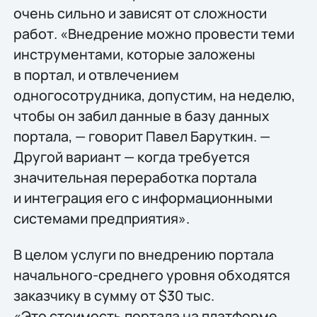
очень сильно и зависят от сложности
работ. «Внедрение можно провести теми
инструментами, которые заложены
в портал, и отвлечением
одногосотрудника, допустим, на неделю,
чтобы он забил данные в базу данных
портала, — говорит Павел Баруткин. —
Другой вариант — когда требуется
значительная переработка портала
и интеграция его с информационными
системами предприятия».
В целом услуги по внедрению портала
начального-среднего уровня обходятся
заказчику в сумму от $30 тыс.
«Это стоимость портала на платформе