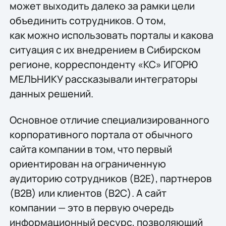
может выходить далеко за рамки цели
объединить сотрудников. О том,
как можно использовать порталы и какова
ситуация с их внедрением в Сибирском
регионе, корреспонденту «КС» ИГОРЮ
МЕЛЬНИКУ рассказывали интеграторы
данных решений.
Основное отличие специализированного
корпоративного портала от обычного
сайта компании в том, что первый
ориентирован на ограниченную
аудиторию сотрудников (B2E), партнеров
(B2B) или клиентов (B2C). А сайт
компании — это в первую очередь
информационный ресурс, позволяющий