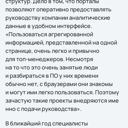
структур. Дело в том, что порталы
позволяют оперативно предоставлять
руководству компании аналитические
данные в удобном интерфейсе.
«Пользоваться агрегированной
информацией, представленной на одной
странице, очень легко и привычно
для топ-менеджеров. Несмотря
на то что это очень занятые люди
и разбираться в ПО у них времени
обычно нет, с браузерами они знакомы
и могут ими легко пользоваться. Поэтому
зачастую такие проекты внедряются име
нно с подачи руководства».
В ближайший год специалисты