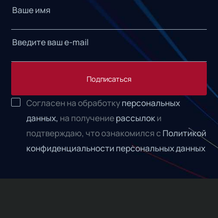
Подписаться
Согласен на обработку
персональных
данных,
на получение
рассылок
и
подтверждаю, что ознакомился с
Политикой
конфиденциальности персональных данных