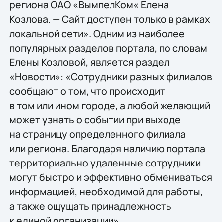
региона ОАО «ВымпелКом« Елена
Козлова. — Сайт доступен только в рамках
локальной сети». Одним из наиболее
популярных разделов портала, по словам
Елены Козловой, является раздел
«Новости»: «Сотрудники разных филиалов
сообщают о том, что происходит
в том или ином городе, а любой желающий
может узнать о событии при выходе
на страницу определенного филиала
или региона. Благодаря наличию портала
территориально удаленные сотрудники
могут быстро и эффективно обмениваться
информацией, необходимой для работы,
а также ощущать принадлежность
к единой организации».