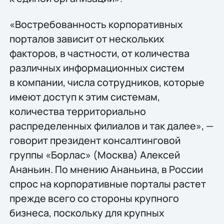
«Востребованность корпоративных
порталов зависит от нескольких
факторов, в частности, от количества
различных информационных систем
в компании, числа сотрудников, которые
имеют доступ к этим системам,
количества территориально
распределенных филиалов и так далее», —
говорит президент консалтинговой
группы «Борлас» (Москва) Алексей
Ананьин. По мнению Ананьина, в России
спрос на корпоративные порталы растет
прежде всего со стороны крупного
бизнеса, поскольку для крупных