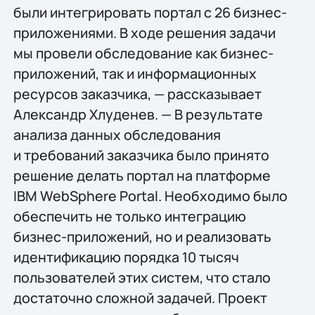
были интегрировать портал с 26 бизнес-
приложениями. В ходе решения задачи
мы провели обследование как бизнес-
приложений, так и информационных
ресурсов заказчика, — рассказывает
Александр Хлуденев. — В результате
анализа данных обследования
и требований заказчика было принято
решение делать портал на платформе
IBM WebSphere Portal. Необходимо было
обеспечить не только интеграцию
бизнес-приложений, но и реализовать
идентификацию порядка 10 тысяч
пользователей этих систем, что стало
достаточно сложной задачей. Проект