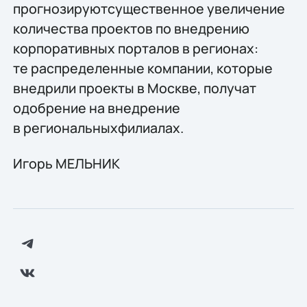
прогнозируютсущественное увеличение
количества проектов по внедрению
корпоративных порталов в регионах:
те распределенные компании, которые
внедрили проекты в Москве, получат
одобрение на внедрение
в региональныхфилиалах.
Игорь МЕЛЬНИК