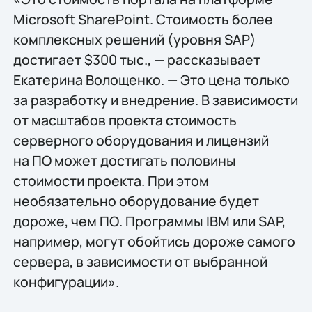
Microsoft SharePoint. Стоимость более
комплексных решений (уровня SAP)
достигает $300 тыс., — рассказывает
Екатерина Волощенко. — Это цена только
за разработку и внедрение. В зависимости
от масштабов проекта стоимость
серверного оборудования и лицензий
на ПО может достигать половины
стоимости проекта. При этом
необязательно оборудование будет
дороже, чем ПО. Программы IBM или SAP,
например, могут обойтись дороже самого
сервера, в зависимости от выбранной
конфигурации».