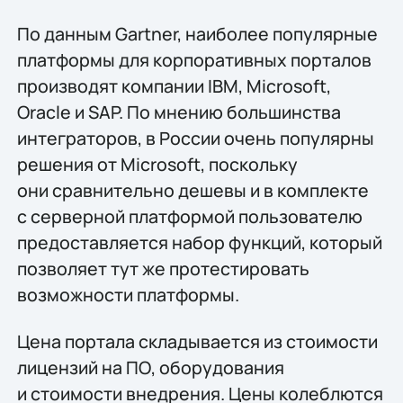
По данным Gartner, наиболее популярные
платформы для корпоративных порталов
производят компании IBM, Microsoft,
Oracle и SAP. По мнению большинства
интеграторов, в России очень популярны
решения от Microsoft, поскольку
они сравнительно дешевы и в комплекте
с серверной платформой пользователю
предоставляется набор функций, который
позволяет тут же протестировать
возможности платформы.
Цена портала складывается из стоимости
лицензий на ПО, оборудования
и стоимости внедрения. Цены колеблются