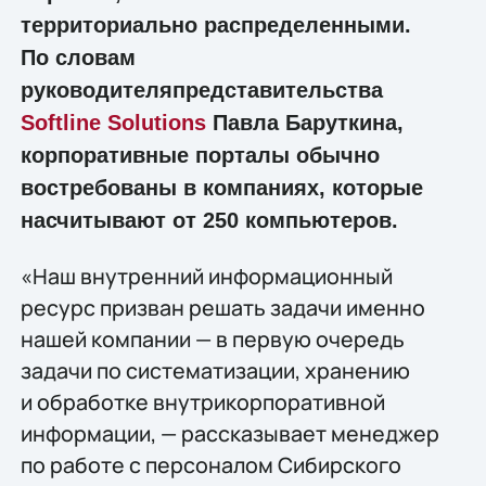
территориально распределенными.
По словам
руководителяпредставительства
Softline Solutions
Павла Баруткина,
корпоративные порталы обычно
востребованы в компаниях, которые
насчитывают от 250 компьютеров.
«Наш внутренний информационный
ресурс призван решать задачи именно
нашей компании — в первую очередь
задачи по систематизации, хранению
и обработке внутрикорпоративной
информации, — рассказывает менеджер
по работе с персоналом Сибирского