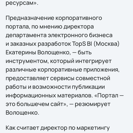
ресурсам».
Предназначение корпоративного
портала, по мнению директора
департамента электронного бизнеса
и заказных разработок TopS BI (Москва)
Екатерины Волощенко, — быть
инструментом, который интегрирует
различные корпоративные приложения,
предоставляет сервисы совместной
работы и возможности публикации
информационных материалов. «Портал —
это большечем сайт», — резюмирует
Волощенко.
Как считает директор по маркетингу