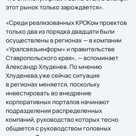
этот рынок только зарождается».
«Среди реализованных КРОКом проектов
только два из порядка двадцати были
осуществлены в регионах — в компании
«Уралсвязьинформ« и правительстве
Ставропольского края», — вспоминает
Александр Хлуденев. По мнению
Хлуденева,уже сейчас ситуация
в регионах меняется, поскольку
инвестировать во внедрение
корпоративных порталов начинают
подразделения распределенных
компаний, руководство которых тесно
общается с руководством головных