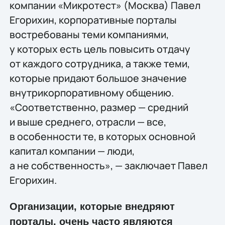
компании «Микротест» (Москва) Павел
Егорихин, корпоративные порталы
востребованы теми компаниями,
у которых есть цель повысить отдачу
от каждого сотрудника, а также теми,
которые придают большое значение
внутрикорпоративному общению.
«Соответственно, размер — средний
и выше среднего, отрасли — все,
в особенности те, в которых основной
капитал компании — люди,
а не собственность», — заключает Павел
Егорихин.
Организации, которые внедряют
порталы, очень часто являются