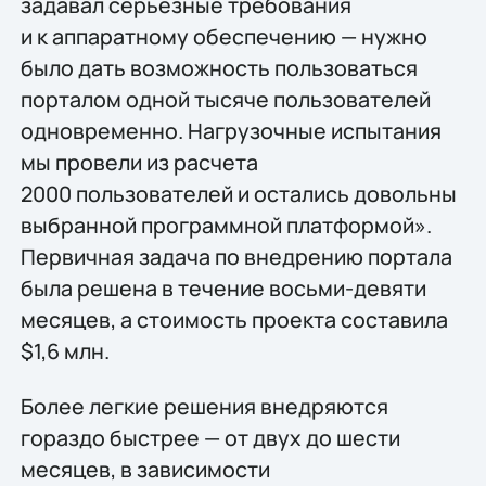
задавал серьезные требования
и к аппаратному обеспечению — нужно
было дать возможность пользоваться
порталом одной тысяче пользователей
одновременно. Нагрузочные испытания
мы провели из расчета
2000 пользователей и остались довольны
выбранной программной платформой».
Первичная задача по внедрению портала
была решена в течение восьми-девяти
месяцев, а стоимость проекта составила
$1,6 млн.
Более легкие решения внедряются
гораздо быстрее — от двух до шести
месяцев, в зависимости