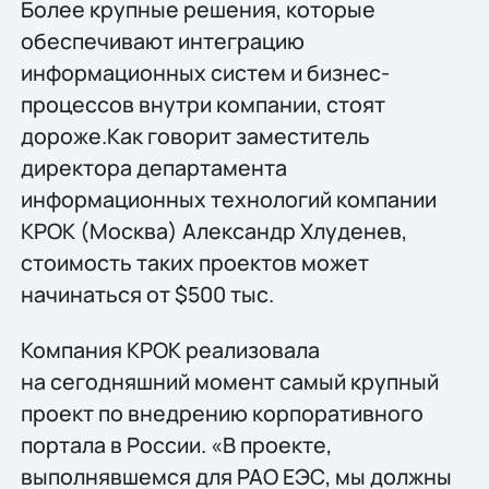
Более крупные решения, которые
обеспечивают интеграцию
информационных систем и бизнес-
процессов внутри компании, стоят
дороже.Как говорит заместитель
директора департамента
информационных технологий компании
КРОК (Москва) Александр Хлуденев,
стоимость таких проектов может
начинаться от $500 тыс.
Компания КРОК реализовала
на сегодняшний момент самый крупный
проект по внедрению корпоративного
портала в России. «В проекте,
выполнявшемся для РАО ЕЭС, мы должны