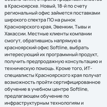
в Красноярске. Новый, 18-й по счету
региональный офис займется поставками
широкого спектра ПО на рынок
Красноярского края, Эвенкии, Тывы и
Хакассии. Местные клиенты компании
смогут, обратившись напрямую в
красноярский офис Softline, выбрать
интересующий их программный продукт,
получить предпродажную консультацию и
техническую помощь. Кроме того, ИТ-
специалисты Красноярского края получат
возможность пройти сертифицированное
обучение в учебном центре Softline,
предлагающем обучение по
инфраструктурным технологиям и