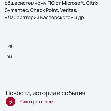
общесистемному ПО от Microsoft, Citrix,
Symantec, Check Point, Veritas,
«Лаборатории Касперского» и др.
Новости, истории и события
Смотреть все