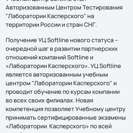
Авторизованным Центром Тестирования
"Лаборатории Касперского" на
территории России и стран СНГ.
Получение УЦ Softline нового статуса –
очередной шаг в развитии партнерских
отношений компаний Softline и
«Лаборатории Касперского». УЦ Softline
является авторизованным учебным
центром "Лаборатории Касперского" и
проводит обучение по курсам компании
во всех своих филиалах. Новая
компетенция позволяет Учебному центру
принимать сертифицированные экзамены
«Лаборатории Касперского» по всей