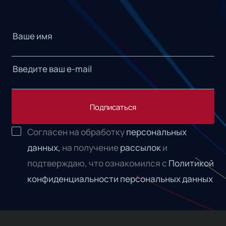
Подписаться
Согласен на обработку
персональных
данных,
на получение
рассылок
и
подтверждаю, что ознакомился с
Политикой
конфиденциальности персональных данных