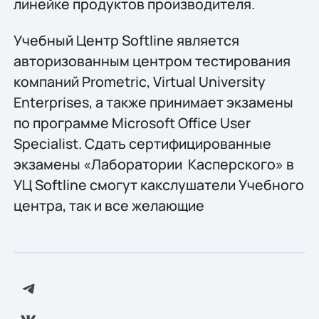
линейке продуктов производителя.
Учебный Центр Softline является
авторизованным центром тестирования
компаний Prometric, Virtual University
Enterprises, а также принимает экзамены
по программе Microsoft Office User
Specialist. Сдать сертифицированные
экзамены «Лаборатории Касперского» в
УЦ Softline смогут какслушатели Учебного
центра, так и все желающие