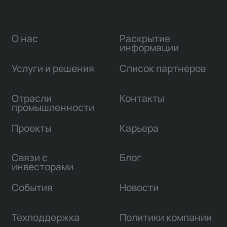
О нас
Раскрытие
информации
Услуги и решения
Список партнеров
Отрасли
Контакты
промышленности
Проекты
Карьера
Связи с
Блог
инвесторами
События
Новости
Техподдержка
Политики компании