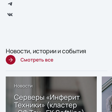
Новости, истории и события
Смотреть все
Новости
Серверы «Инферит
Техники» (кластер