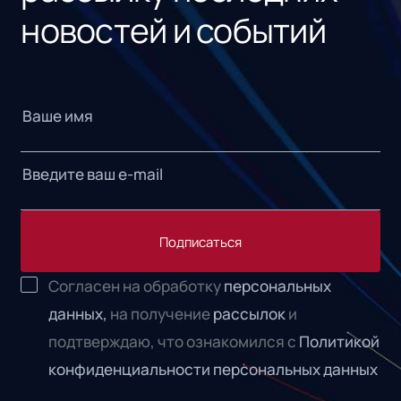
новостей и событий
Подписаться
Согласен на обработку
персональных
данных,
на получение
рассылок
и
подтверждаю, что ознакомился с
Политикой
конфиденциальности персональных данных