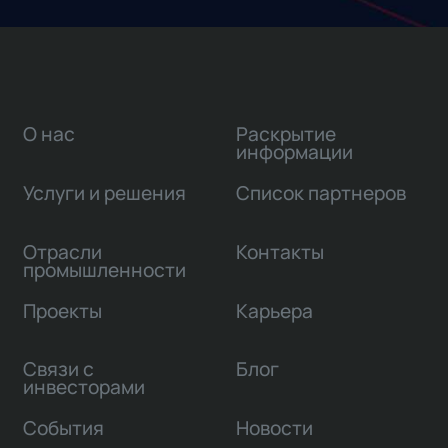
О нас
Раскрытие
информации
Услуги и решения
Список партнеров
Отрасли
Контакты
промышленности
Проекты
Карьера
Связи с
Блог
инвесторами
События
Новости