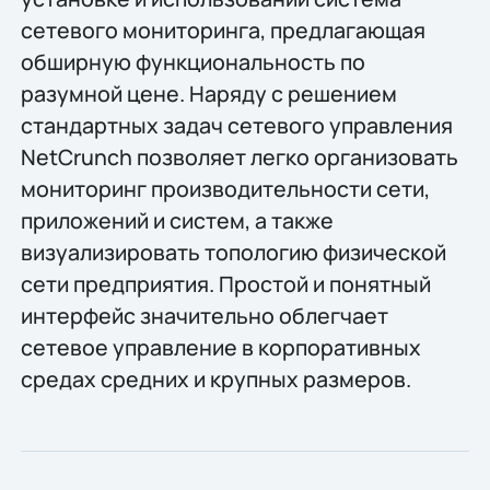
сетевого мониторинга, предлагающая
обширную функциональность по
разумной цене. Наряду с решением
стандартных задач сетевого управления
NetCrunch позволяет легко организовать
мониторинг производительности сети,
приложений и систем, а также
визуализировать топологию физической
сети предприятия. Простой и понятный
интерфейс значительно облегчает
сетевое управление в корпоративных
средах средних и крупных размеров.