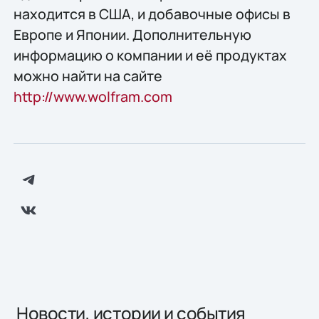
находится в США, и добавочные офисы в
Европе и Японии. Дополнительную
информацию о компании и её продуктах
можно найти на сайте
http://www.wolfram.com
Новости, истории и события