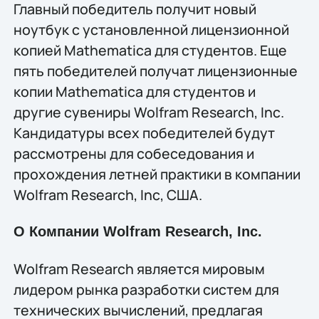
Главный победитель получит новый
ноутбук с установленной лицензионной
копией Мathematica для студентов. Еще
пять победителей получат лицензионные
копии Мathematica для студентов и
другие сувениры Wolfram Research, Inc.
Кандидатуры всех победителей будут
рассмотрены для собеседования и
прохождения летней практики в компании
Wolfram Research, Inc, США.
О Компании Wolfram Research, Inc.
Wolfram Research является мировым
лидером рынка разработки систем для
технических вычислений, предлагая