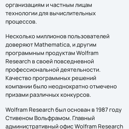
организациям и частным лицам
технологии для вычислительных
процессов.
Несколько миллионов пользователей
доверяют Mathematica, и другим
программным продуктам Wolfram
Research в своей повседневной
профессиональной деятельности.
Качество программных решений
компании было неоднократно отмечено
призами различных конкурсов.
Wolfram Research был основан в 1987 году
Стивеном Вольфрамом. Главный
административный офис Wolfram Research