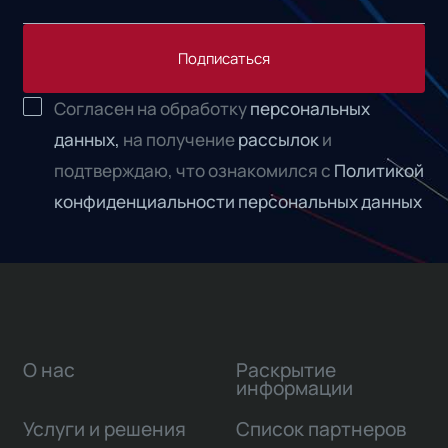
Подписаться
Согласен на обработку
персональных
данных,
на получение
рассылок
и
подтверждаю, что ознакомился с
Политикой
конфиденциальности персональных данных
О нас
Раскрытие
информации
Услуги и решения
Список партнеров