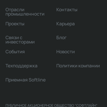
Отрасли
Контакты
промышленности
Проекты
Карьера
Связи с
Блог
инвесторами
События
Новости
Техподдержка
Политики компании
Приемная Softline
ПУБЛИЧНОЕ АКЦИОНЕРНОЕ ОБЩЕСТВО "СОФТЛАЙН"