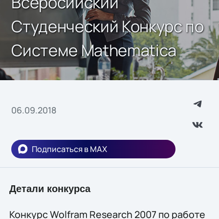
Всеросийский
Студенческий Конкурс по
Системе Мathematica
06.09.2018
Подписаться в MAX
Детали конкурса
Конкурс Wolfram Research 2007 по работе