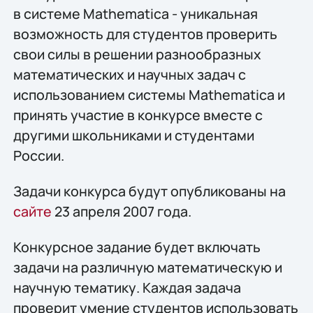
в системе Мathematica - уникальная
возможность для студентов проверить
свои силы в решении разнообразных
математических и научных задач с
использованием системы Мathematica и
принять участие в конкурсе вместе с
другими школьниками и студентами
России.
Задачи конкурса будут опубликованы на
сайте
23 апреля 2007 года.
Конкурсное задание будет включать
задачи на различную математическую и
научную тематику. Каждая задача
проверит умение студентов использовать