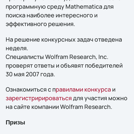
программную среду Мathematica для
поиска наиболее интересного и
эффективного решения.
На решение конкурсных задач отведена
неделя.
Специалисты Wolfram Research, Inc.
проверят ответы и объявят победителей
30 мая 2007 года.
Ознакомиться с п
равилами конкурса
и
зарегистририроваться
для участия можно
на сайте компании Wolfram Research.
Призы