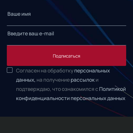
Подписаться
Согласен на обработку
персональных
данных,
на получение
рассылок
и
подтверждаю, что ознакомился с
Политикой
конфиденциальности персональных данных