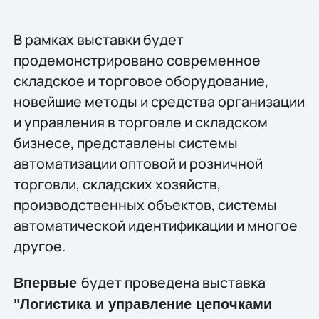
В рамках выставки будет
продемонстрировано современное
складское и торговое оборудование,
новейшие методы и средства организации
и управления в торговле и складском
бизнесе, представлены системы
автоматизации оптовой и розничной
торговли, складских хозяйств,
производственных объектов, системы
автоматической идентификации и многое
другое.
будет проведена выставка
Впервые
"Логистика и управление цепочками