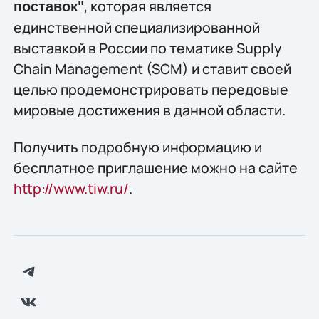
, которая является
поставок"
единственной специализированной
выставкой в России по тематике Supply
Chain Management (SCM) и ставит своей
целью продемонстрировать передовые
мировые достижения в данной области.
Получить подробную информацию и
бесплатное приглашение можно на сайте
http://www.tiw.ru/
.