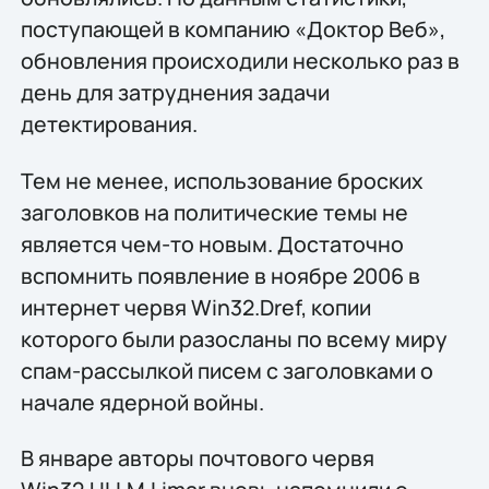
поступающей в компанию «Доктор Веб»,
обновления происходили несколько раз в
день для затруднения задачи
детектирования.
Тем не менее, использование броских
заголовков на политические темы не
является чем-то новым. Достаточно
вспомнить появление в ноябре 2006 в
интернет червя Win32.Dref, копии
которого были разосланы по всему миру
спам-рассылкой писем с заголовками о
начале ядерной войны.
В январе авторы почтового червя