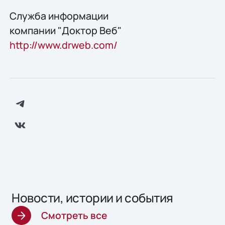
Служба информации
компании "Доктор Веб"
http://www.drweb.com/
Новости, истории и события
Смотреть все