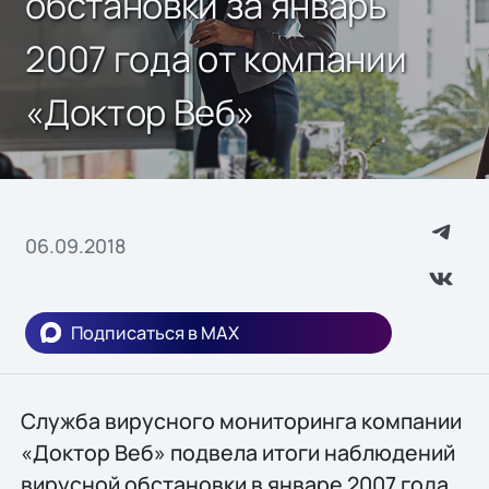
обстановки за январь
2007 года от компании
«Доктор Веб»
06.09.2018
Подписаться в MAX
Служба вирусного мониторинга компании
«Доктор Веб» подвела итоги наблюдений
вирусной обстановки в январе 2007 года.