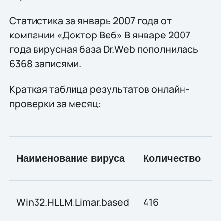
Статистика за январь 2007 года от
компании «Доктор Веб» В январе 2007
года вирусная база Dr.Web пополнилась
6368 записями.
Краткая таблица результатов онлайн-
проверки за месяц:
Наименование вируса
Количество
Win32.HLLM.Limar.based
416