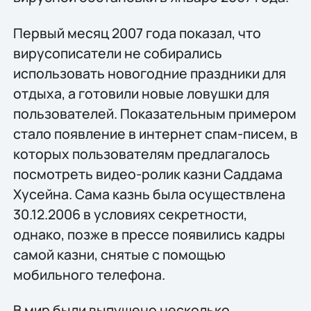
Первый месяц 2007 года показал, что
вирусописатели не собирались
использовать новогодние праздники для
отдыха, а готовили новые ловушки для
пользователей. Показательным примером
стало появление в интернет спам-писем, в
которых пользователям предлагалось
посмотреть видео-ролик казни Саддама
Хусейна. Сама казнь была осуществлена
30.12.2006 в условиях секретности,
однако, позже в прессе появились кадры
самой казни, снятые с помощью
мобильного телефона.
В мир были выпущено несколько