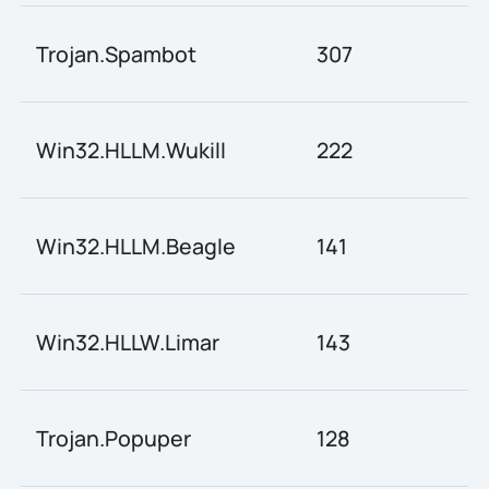
Trojan.Spambot
307
Win32.HLLM.Wukill
222
Win32.HLLM.Beagle
141
Win32.HLLW.Limar
143
Trojan.Popuper
128