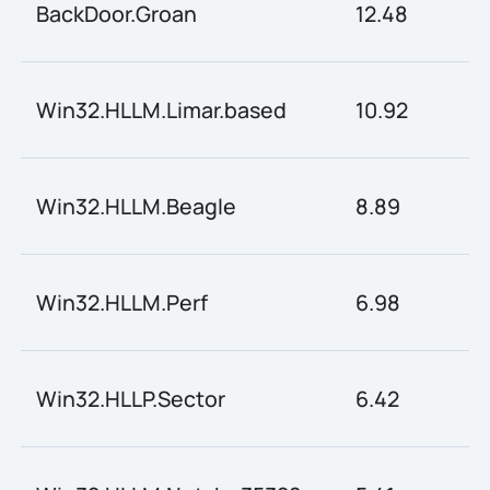
BackDoor.Groan
12.48
Win32.HLLM.Limar.based
10.92
Win32.HLLM.Beagle
8.89
Win32.HLLM.Perf
6.98
Win32.HLLP.Sector
6.42