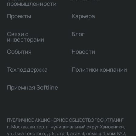
промышленности
Проекты
Карьера
Связи с
Блог
инвесторами
События
Новости
Техподдержка
Политики компании
Приемная Softline
ПУБЛИЧНОЕ АКЦИОНЕРНОЕ ОБЩЕСТВО "СОФТЛАЙН"
г. Москва, вн.тер. г. муниципальный округ Хамовники,
ул Льва Толстого, д. 5, стр. 1, этаж 3, помещ. 1, ком. №2,