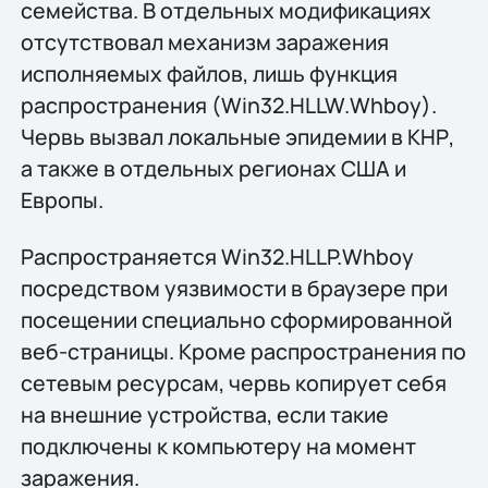
семейства. В отдельных модификациях
отсутствовал механизм заражения
исполняемых файлов, лишь функция
распространения (Win32.HLLW.Whboy).
Червь вызвал локальные эпидемии в КНР,
а также в отдельных регионах США и
Европы.
Распространяется Win32.HLLP.Whboy
посредством уязвимости в браузере при
посещении специально сформированной
веб-страницы. Кроме распространения по
сетевым ресурсам, червь копирует себя
на внешние устройства, если такие
подключены к компьютеру на момент
заражения.