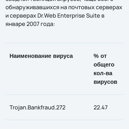
обнаруживавшихся на почтовых серверах
и серверах Dr.Web Enterprise Suite в
январе 2007 года:
Наименование вируса
% от
общего
кол-ва
вирусов
Trojan.Bankfraud.272
22.47