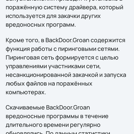
поражённую систему драйвера, который
используется для закачки других
вредоносных программ.
Кроме того, в BackDoor.Groan содержится
функция работы с пиринговыми сетями.
Пиринговая сеть формируется с целью
управлениями участниками сети,
несанкционированной закачкой и запуска
любых файлов на поражённых
компьютерах.
Скачиваемые BackDoor.Groan
вредоносные программы в течение
длительного времени регулярно
обновлялись. По данным статистики,