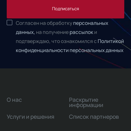
Подписаться
Согласен на обработку
персональных
данных,
на получение
рассылок
и
подтверждаю, что ознакомился с
Политикой
конфиденциальности персональных данных
О нас
Раскрытие
информации
Услуги и решения
Список партнеров