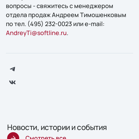
вопросы - свяжитесь с менеджером
отдела продаж Андреем Тимошенковым
по тел. (495) 232-0023 или e-mail:
AndreyTi@softline.ru
.
Новости, истории и события
Смотреть все