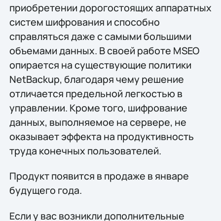
приобретении дорогостоящих аппаратных
систем шифрования и способно
справляться даже с самыми большими
объемами данных. В своей работе MSEO
опирается на существующие политики
NetBackup, благодаря чему решение
отличается предельной легкостью в
управлении. Кроме того, шифрование
данных, выполняемое на сервере, не
оказывает эффекта на продуктивность
труда конечных пользователей.
Продукт появится в продаже в январе
будущего года.
Если у вас возникли дополнительные