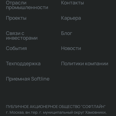
Отрасли
Контакты
промышленности
Проекты
Карьера
Связи с
Блог
инвесторами
События
Новости
Техподдержка
Политики компании
Приемная Softline
ПУБЛИЧНОЕ АКЦИОНЕРНОЕ ОБЩЕСТВО "СОФТЛАЙН"
г. Москва, вн.тер. г. муниципальный округ Хамовники,