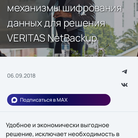
механизмы шифрования
данных для решения
VERITAS NetBackup
06.09.2018
Подписаться в MAX
Удобное и экономически выгодное
решение, исключает необходимость в