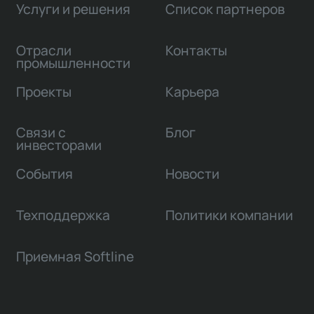
Услуги и решения
Список партнеров
Отрасли
Контакты
промышленности
Проекты
Карьера
Связи с
Блог
инвесторами
События
Новости
Техподдержка
Политики компании
Приемная Softline