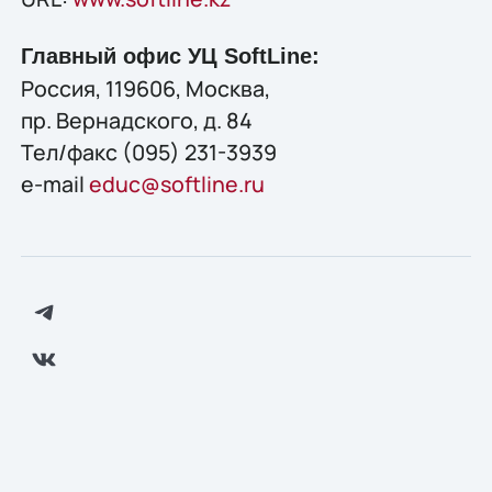
Главный офис УЦ SoftLine:
Россия, 119606, Москва,
пр. Вернадского, д. 84
Тел/факс (095) 231-3939
e-mail
educ@softline.ru