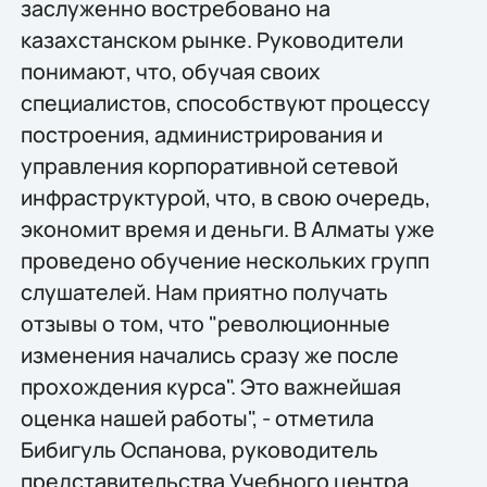
заслуженно востребовано на
казахстанском рынке. Руководители
понимают, что, обучая своих
специалистов, способствуют процессу
построения, администрирования и
управления корпоративной сетевой
инфраструктурой, что, в свою очередь,
экономит время и деньги. В Алматы уже
проведено обучение нескольких групп
слушателей. Нам приятно получать
отзывы о том, что "революционные
изменения начались сразу же после
прохождения курса". Это важнейшая
оценка нашей работы", - отметила
Бибигуль Оспанова, руководитель
представительства Учебного центра