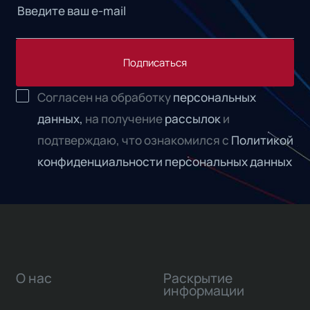
Подписаться
Согласен на обработку
персональных
данных,
на получение
рассылок
и
подтверждаю, что ознакомился с
Политикой
конфиденциальности персональных данных
О нас
Раскрытие
информации