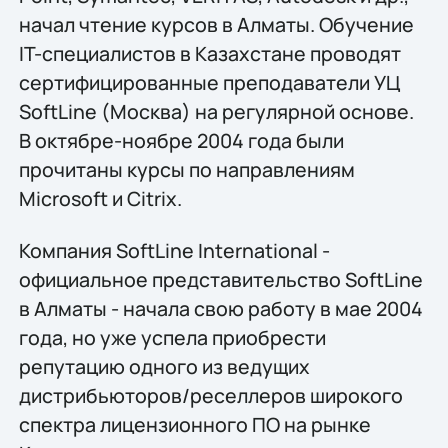
начал чтение курсов в Алматы. Обучение
IT-специалистов в Казахстане проводят
сертифицированные преподаватели УЦ
SoftLine (Москва) на регулярной основе.
В октябре-ноябре 2004 года были
прочитаны курсы по направлениям
Microsoft и Citrix.
Компания SoftLine International -
официальное представительство SoftLine
в Алматы - начала свою работу в мае 2004
года, но уже успела приобрести
репутацию одного из ведущих
дистрибьюторов/реселлеров широкого
спектра лицензионного ПО на рынке