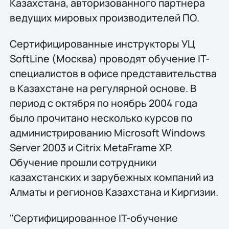
Казахстана, авторизованного партнера
ведущих мировых производителей ПО.
Сертифицированные инструкторы УЦ
SoftLine (Москва) проводят обучение IT-
специалистов в офисе представительства
в Казахстане на регулярной основе. В
период с октября по ноябрь 2004 года
было прочитано несколько курсов по
администрированию Microsoft Windows
Server 2003 и Citrix MetaFrame XP.
Обучение прошли сотрудники
казахстанских и зарубежных компаний из
Алматы и регионов Казахстана и Киргизии.
"Сертифицированное IT-обучение