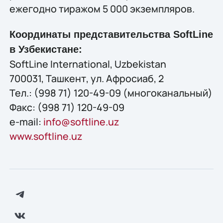
ежегодно тиражом 5 000 экземпляров.
Координаты представительства SoftLine
в Узбекистане:
SoftLine International, Uzbekistan
700031, Ташкент, ул. Афросиаб, 2
Тел.: (998 71) 120-49-09 (многоканальный)
Факс: (998 71) 120-49-09
e-mail:
info@softline.uz
www.softline.uz