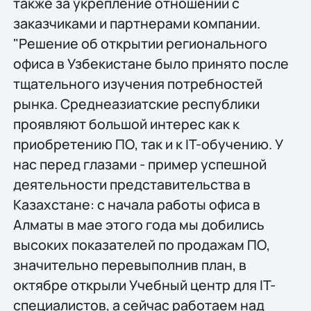
также за укрепление отношений с
заказчиками и партнерами компании.
"Решение об открытии регионального
офиса в Узбекистане было принято после
тщательного изучения потребностей
рынка. Среднеазиатские республики
проявляют большой интерес как к
приобретению ПО, так и к IT-обучению. У
нас перед глазами - пример успешной
деятельности представительства в
Казахстане: с начала работы офиса в
Алматы в мае этого года мы добились
высоких показателей по продажам ПО,
значительно перевыполнив план, в
октябре открыли Учебный центр для IT-
специалистов, а сейчас работаем над