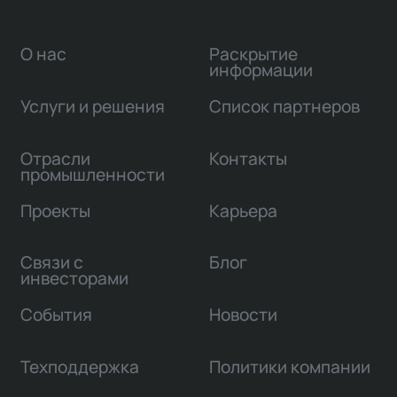
О нас
Раскрытие
информации
Услуги и решения
Список партнеров
Отрасли
Контакты
промышленности
Проекты
Карьера
Связи с
Блог
инвесторами
События
Новости
Техподдержка
Политики компании