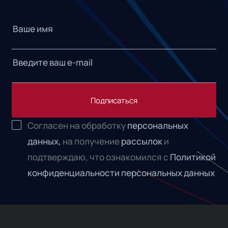
Подписаться
Согласен на обработку
персональных
данных,
на получение
рассылок
и
подтверждаю, что ознакомился с
Политикой
конфиденциальности персональных данных