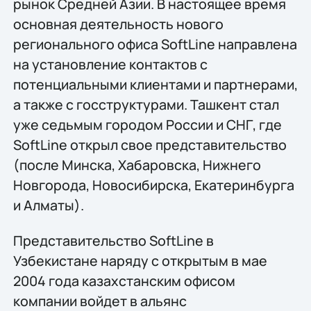
рынок Средней Азии. В настоящее время
основная деятельность нового
регионального офиса SoftLine направлена
на установление контактов с
потенциальными клиентами и партнерами,
а также с госструктурами. Ташкент стал
уже седьмым городом России и СНГ, где
SoftLine открыл свое представительство
(после Минска, Хабаровска, Нижнего
Новгорода, Новосибирска, Екатеринбурга
и Алматы).
Представительство SoftLine в
Узбекистане наряду с открытым в мае
2004 года казахстанским офисом
компании войдет в альянс