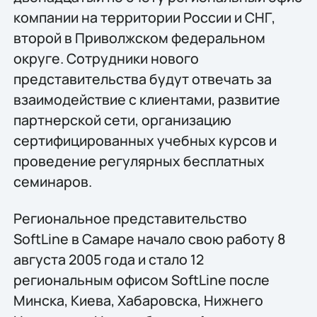
компании на территории России и СНГ,
второй в Приволжском федеральном
округе. Сотрудники нового
представительства будут отвечать за
взаимодействие с клиентами, развитие
партнерской сети, организацию
сертифицированных учебных курсов и
проведение регулярных бесплатных
семинаров.
Региональное представительство
SoftLine в Самаре начало свою работу 8
августа 2005 года и стало 12
региональным офисом SoftLine после
Минска, Киева, Хабаровска, Нижнего