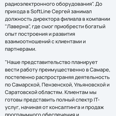
радиоэлектронного оборудования". До
прихода в SoftLine Сергей занимал
должность директора филиала в компании
"Лаверна", где смог приобрести богатый
опыт построения и развития
взаимоотношений с клиентами и
партнерами.
"Наше представительство планирует
вести работу преимущественно в Самаре,
постепенно распространяя деятельность
по Самарской, Пензенской, Ульяновской и
Саратовской областям. Клиентам мы
готовы представить полный спектр IT-
услуг, начиная от консалтинга и продаж
программного обеспечения и