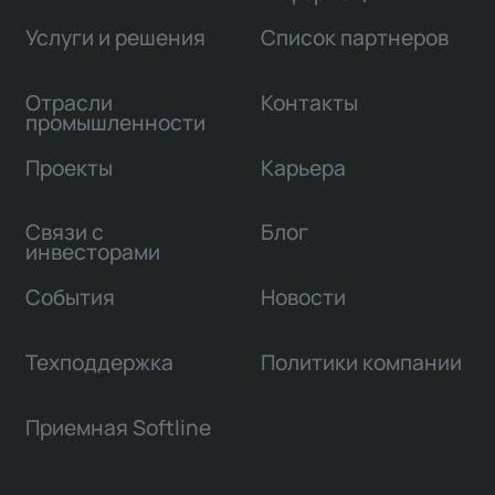
Услуги и решения
Список партнеров
Отрасли
Контакты
промышленности
Проекты
Карьера
Связи с
Блог
инвесторами
События
Новости
Техподдержка
Политики компании
Приемная Softline