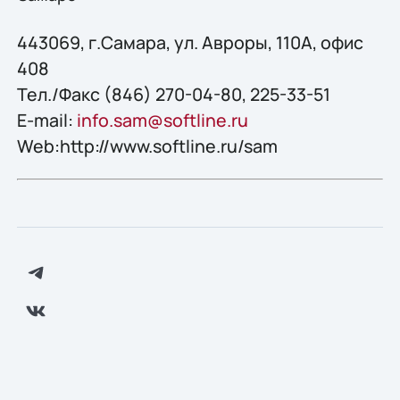
443069, г.Самара, ул. Авроры, 110А, офис
408
Тел./Факс (846) 270-04-80, 225-33-51
E-mail:
info.sam@softline.ru
Web:http://www.softline.ru/sam