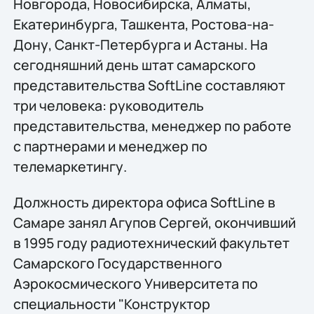
Новгорода, Новосибирска, Алматы,
Екатеринбурга, Ташкента, Ростова-на-
Дону, Санкт-Петербурга и Астаны. На
сегодняшний день штат самарского
представительства SoftLine составляют
три человека: руководитель
представительства, менеджер по работе
с партнерами и менеджер по
телемаркетингу.
Должность директора офиса SoftLine в
Самаре занял Агупов Сергей, окончивший
в 1995 году радиотехнический факультет
Самарского Государственного
Аэрокосмического Университета по
специальности "Конструктор