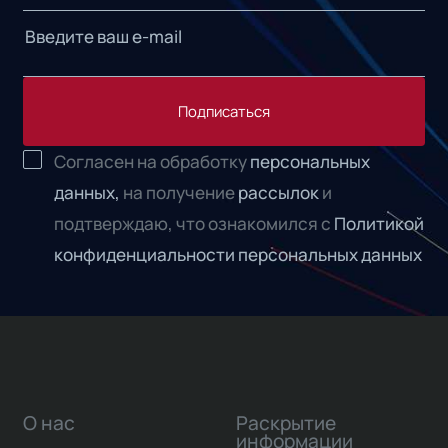
Подписаться
Согласен на обработку
персональных
данных,
на получение
рассылок
и
подтверждаю, что ознакомился с
Политикой
конфиденциальности персональных данных
О нас
Раскрытие
информации