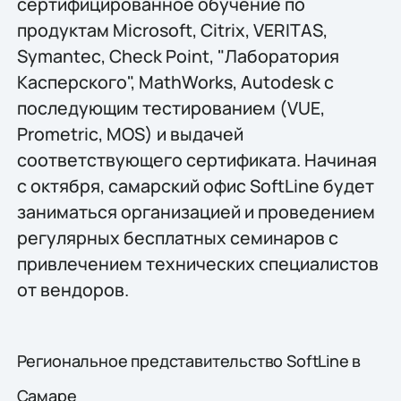
сертифицированное обучение по
продуктам Microsoft, Citrix, VERITAS,
Symantec, Check Point, "Лаборатория
Касперского", MathWorks, Autodesk с
последующим тестированием (VUE,
Prometric, MOS) и выдачей
соответствующего сертификата. Начиная
с октября, самарский офис SoftLine будет
заниматься организацией и проведением
регулярных бесплатных семинаров с
привлечением технических специалистов
от вендоров.
Региональное представительство SoftLine в
Самаре