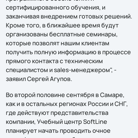
сертифицированного обучения, и
заканчивая внедрением готовых решений.
Кроме того, в ближайшее время будут
организованы бесплатные семинары,
которые позволят нашим клиентам
получить полную информацию в процессе
прямого контакта с техническим
специалистом и sales-менеджером", -
заявил Сергей Агупов.
Во второй половине сентября в Самаре,
как и в остальных регионах России и СНГ,
где действуют представительства
компании, Учебный центр SoftLine
планирует начать проводить очное