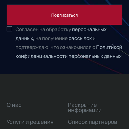
Подписаться
Согласен на обработку
персональных
данных,
на получение
рассылок
и
подтверждаю, что ознакомился с
Политикой
конфиденциальности персональных данных
О нас
Раскрытие
информации
Услуги и решения
Список партнеров