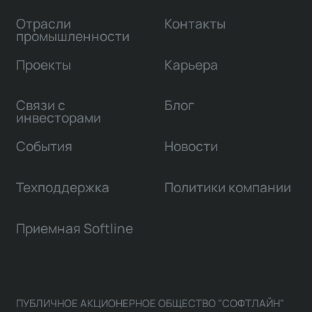
Отрасли
Контакты
промышленности
Проекты
Карьера
Связи с
Блог
инвесторами
События
Новости
Техподдержка
Политики компании
Приемная Softline
ПУБЛИЧНОЕ АКЦИОНЕРНОЕ ОБЩЕСТВО "СОФТЛАЙН"