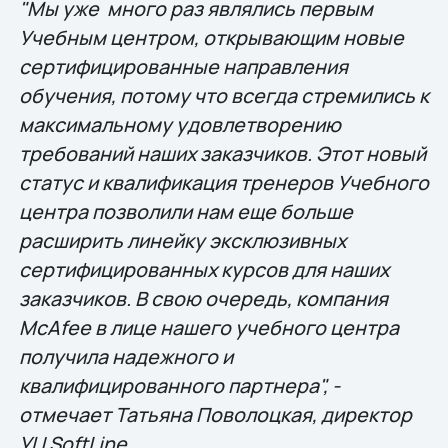
"Мы уже много раз являлись первым
Учебным центром, открывающим новые
сертифицированные направления
обучения, потому что всегда стремились к
максимальному удовлетворению
требований наших заказчиков. Этот новый
статус и квалификация тренеров Учебного
центра позволили нам еще больше
расширить линейку эксклюзивных
сертифицированных курсов для наших
заказчиков. В свою очередь, компания
McAfee в лице нашего учебного центра
получила надежного и
квалифицированного партнера", -
отмечает Татьяна Поволоцкая, директор
УЦ SoftLine.