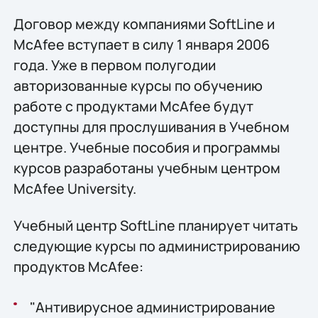
Договор между компаниями SoftLine и
McAfee вступает в силу 1 января 2006
года. Уже в первом полугодии
авторизованные курсы по обучению
работе с продуктами McAfee будут
доступны для прослушивания в Учебном
центре. Учебные пособия и программы
курсов разработаны учебным центром
McAfee University.
Учебный центр SoftLine планирует читать
следующие курсы по администрированию
продуктов McAfee:
"Антивирусное администрирование