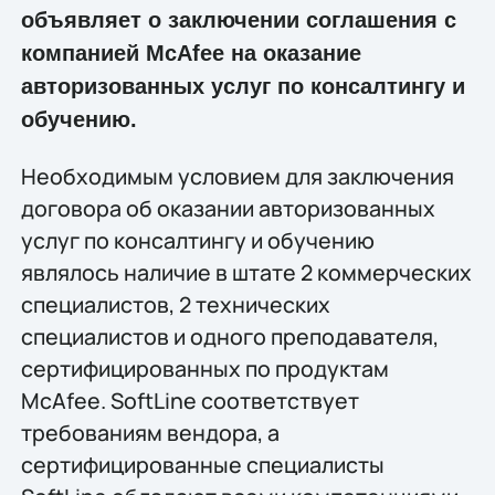
объявляет о заключении соглашения с
компанией McAfee на оказание
авторизованных услуг по консалтингу и
обучению.
Необходимым условием для заключения
договора об оказании авторизованных
услуг по консалтингу и обучению
являлось наличие в штате 2 коммерческих
специалистов, 2 технических
специалистов и одного преподавателя,
сертифицированных по продуктам
McAfee. SoftLine соответствует
требованиям вендора, а
сертифицированные специалисты