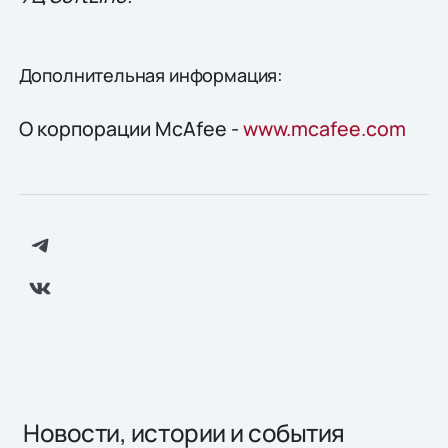
Дополнительная информация:
О корпорации McAfee -
www.mcafee.com
Новости, истории и события