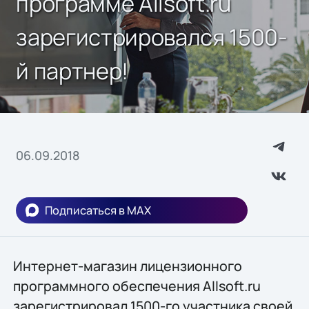
программе Allsoft.ru
зарегистрировался 1500-
й партнер!
06.09.2018
Подписаться в MAX
Интернет-магазин лицензионного
программного обеспечения Allsoft.ru
зарегистрировал 1500-го участника своей