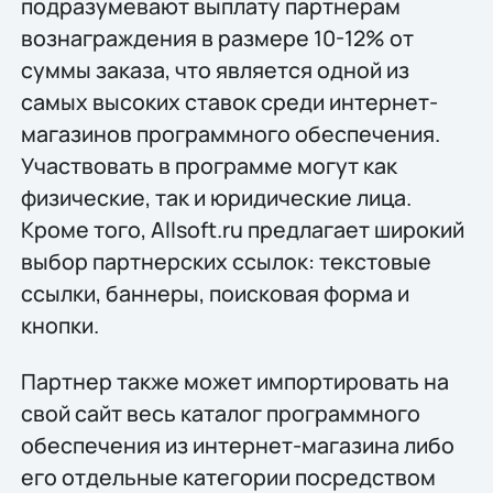
подразумевают выплату партнерам
вознаграждения в размере 10-12% от
суммы заказа, что является одной из
самых высоких ставок среди интернет-
магазинов программного обеспечения.
Участвовать в программе могут как
физические, так и юридические лица.
Кроме того, Allsoft.ru предлагает широкий
выбор партнерских ссылок: текстовые
ссылки, баннеры, поисковая форма и
кнопки.
Партнер также может импортировать на
свой сайт весь каталог программного
обеспечения из интернет-магазина либо
его отдельные категории посредством