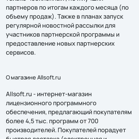
партнеров по итогам каждого месяца (по
объему продаж). Также в планах запуск
регулярной новостной рассылки для
участников партнерской программы и
предоставление новых партнерских
сервисов.
О магазине Allsoft.ru
Allsoft.ru - интернет-магазин
лицензионного программного
обеспечения, предлагающий покупателям
более 4,5 тыс. программ от 700
производителей. Покупателей порадует
быстрая доставка (электронная и