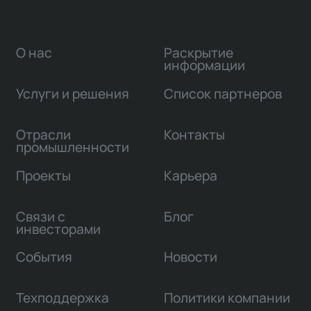
О нас
Раскрытие
информации
Услуги и решения
Список партнеров
Отрасли
Контакты
промышленности
Проекты
Карьера
Связи с
Блог
инвесторами
События
Новости
Техподдержка
Политики компании