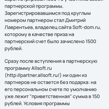
партнерской программы.
Зарегистрировавшимся под круглым
номером партнером стал Дмитрий
Лаврентьев, владелец сайта Soft-dom.ru,
которому в качестве приза на
партнерский счет было зачислено 1500
рублей.
Сразу после вступления в партнерскую
программу Allsoft.ru
(http://partner.allsoft.ru/) ни один из
партнеров не остается без подарка: на
его персональном счете по умолчанию
уже лежит "приветственная" сумма в 150
рублей. Условия программы