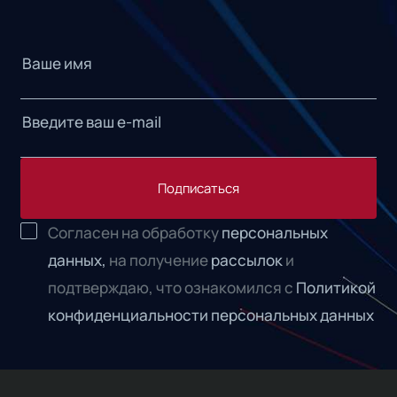
Подписаться
Согласен на обработку
персональных
данных,
на получение
рассылок
и
подтверждаю, что ознакомился с
Политикой
конфиденциальности персональных данных