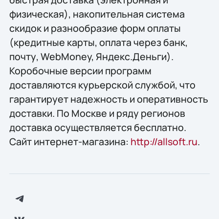
физическая), накопительная система
скидок и разнообразие форм оплаты
(кредитные карты, оплата через банк,
почту, WebMoney, Яндекс.Деньги).
Коробочные версии программ
доставляются курьерской службой, что
гарантирует надежность и оперативность
доставки. По Москве и ряду регионов
доставка осуществляется бесплатно.
Сайт интернет-магазина:
http://allsoft.ru
.