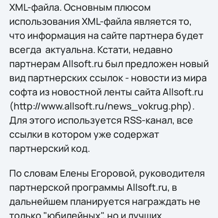
XML-файла. Основным плюсом
использования XML-файла является то,
что информация на сайте партнера будет
всегда актуальна. Кстати, недавно
партнерам Allsoft.ru был предложен новый
вид партнерских ссылок - новости из мира
софта из новостной ленты сайта Allsoft.ru
(http://www.allsoft.ru/news_vokrug.php).
Для этого используется RSS-канал, все
ссылки в котором уже содержат
партнерский код.
По словам Елены Егоровой, руководителя
партнерской программы Allsoft.ru, в
дальнейшем планируется награждать не
только "юбилейных", но и лучших