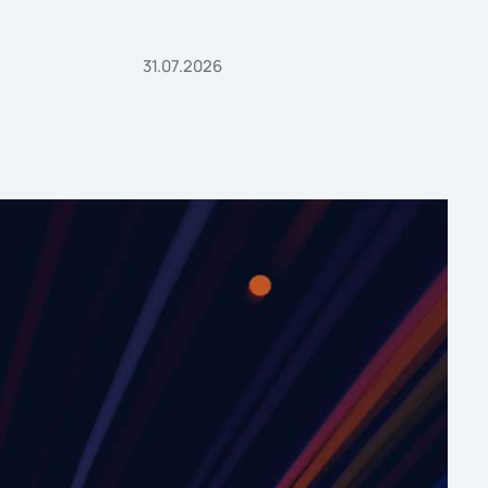
31.07.2026