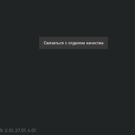
Связаться с отделом качества
.01, 27.01, 4.01