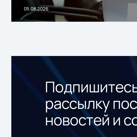
05.08.2026
Подпишитесь
рассылку по
новостей и с