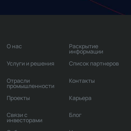
О нас
Раскрытие
информации
Услуги и решения
Список партнеров
Отрасли
Контакты
промышленности
Проекты
Карьера
Связи с
Блог
инвесторами