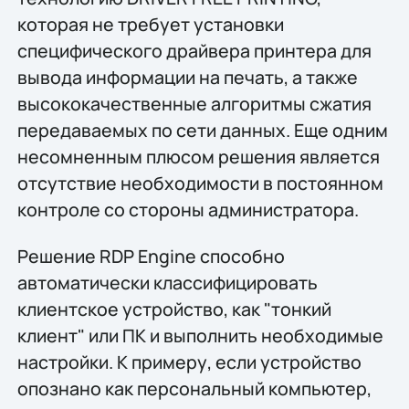
которая не требует установки
специфического драйвера принтера для
вывода информации на печать, а также
высококачественные алгоритмы сжатия
передаваемых по сети данных. Еще одним
несомненным плюсом решения является
отсутствие необходимости в постоянном
контроле со стороны администратора.
Решение RDP Engine способно
автоматически классифицировать
клиентское устройство, как "тонкий
клиент" или ПК и выполнить необходимые
настройки. К примеру, если устройство
опознано как персональный компьютер,