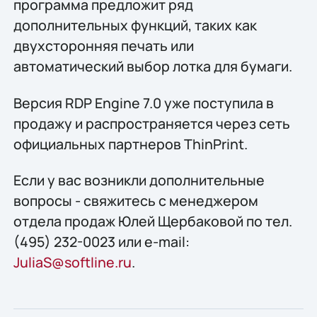
программа предложит ряд
дополнительных функций, таких как
двухсторонняя печать или
автоматический выбор лотка для бумаги.
Версия RDP Engine 7.0 уже поступила в
продажу и распространяется через сеть
официальных партнеров ThinPrint.
Если у вас возникли дополнительные
вопросы - свяжитесь с менеджером
отдела продаж Юлей Щербаковой по тел.
(495) 232-0023 или e-mail:
JuliaS@softline.ru
.