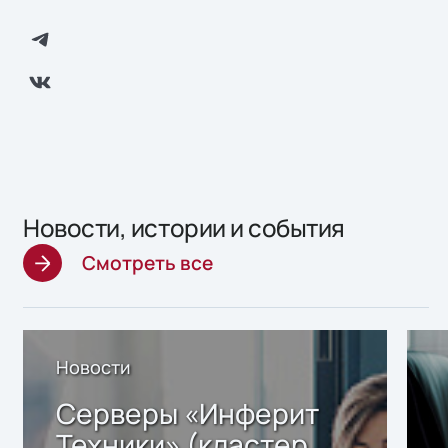
Новости, истории и события
Смотреть все
Новости
Серверы «Инферит
Техники» (кластер