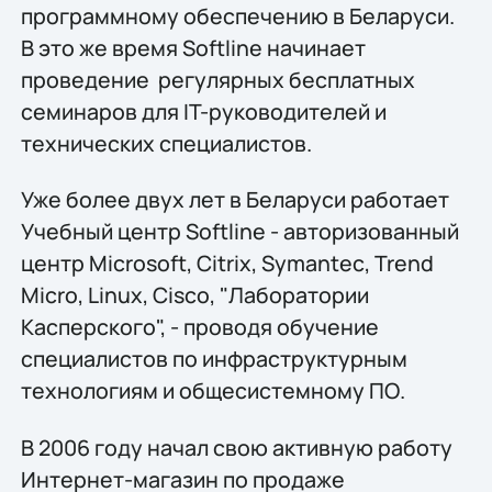
программному обеспечению в Беларуси.
В это же время Softline начинает
проведение регулярных бесплатных
семинаров для IT-руководителей и
технических специалистов.
Уже более двух лет в Беларуси работает
Учебный центр Softline - авторизованный
центр Microsoft, Citrix, Symantec, Trend
Micro, Linux, Cisco, "Лаборатории
Касперского", - проводя обучение
специалистов по инфраструктурным
технологиям и общесистемному ПО.
В 2006 году начал свою активную работу
Интернет-магазин по продаже