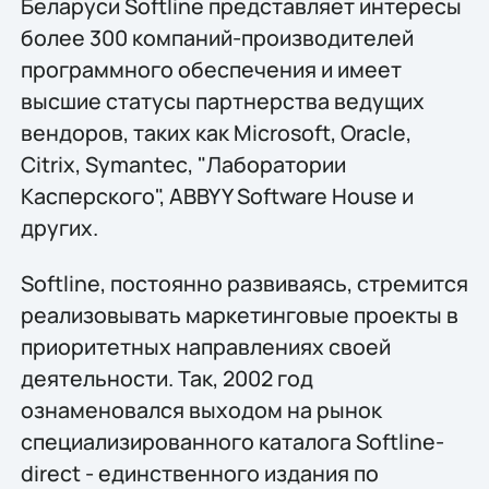
Беларуси Softline представляет интересы
более 300 компаний-производителей
программного обеспечения и имеет
высшие статусы партнерства ведущих
вендоров, таких как Microsoft, Oracle,
Citrix, Symantec, "Лаборатории
Касперского", ABBYY Software House и
других.
Softline, постоянно развиваясь, стремится
реализовывать маркетинговые проекты в
приоритетных направлениях своей
деятельности. Так, 2002 год
ознаменовался выходом на рынок
специализированного каталога Softline-
direct - единственного издания по