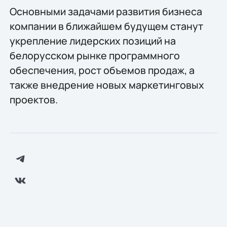
Основными задачами развития бизнеса
компании в ближайшем будущем станут
укрепление лидерских позиций на
белорусском рынке программного
обеспечения, рост объемов продаж, а
также внедрение новых маркетинговых
проектов.