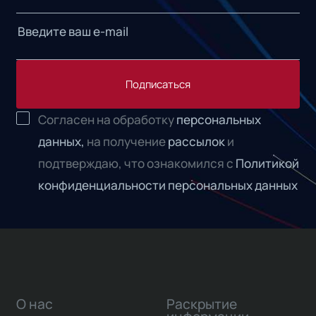
Подписаться
Согласен на обработку
персональных
данных,
на получение
рассылок
и
подтверждаю, что ознакомился с
Политикой
конфиденциальности персональных данных
О нас
Раскрытие