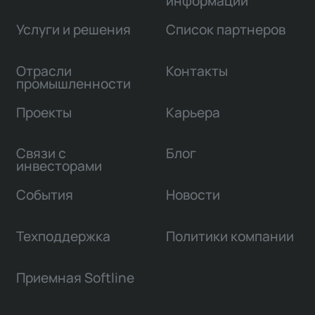
информации
Услуги и решения
Список партнеров
Отрасли
Контакты
промышленности
Проекты
Карьера
Связи с
Блог
инвесторами
События
Новости
Техподдержка
Политики компании
Приемная Softline