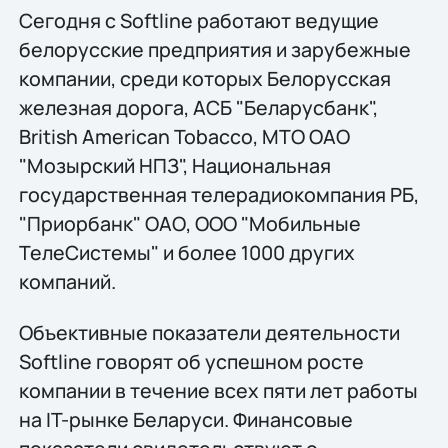
Сегодня с Softline работают ведущие
белорусские предприятия и зарубежные
компании, среди которых Белорусская
железная дорога, АСБ "Беларусбанк",
British American Tobacco, МТО ОАО
"Мозырский НПЗ", Национальная
государственная телерадиокомпания РБ,
"Приорбанк" ОАО, ООО "Мобильные
ТелеСистемы" и более 1000 других
компаний.
Объективные показатели деятельности
Softline говорят об успешном росте
компании в течение всех пяти лет работы
на IT-рынке Беларуси. Финансовые