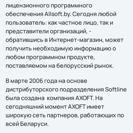
лицензионного программного
обеспечения Allsoft.by. Сегодня любой
пользователь: как частное лицо, так и
представители организаций, -
обратившись в Интернет-магазин, может
получить необходимую информацию о
любом программном продукте,
поставляемом на белорусский рынок.
В марте 2006 года на основе
дистрибуторского подразделения Softline
была создана компания AXOFT. На
сегодняшний момент AXOFT имеет
широкую сеть партнеров, работающих по
всей Беларуси.