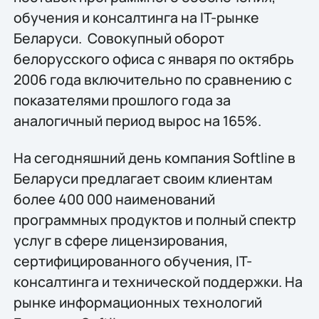
обучения и консалтинга на IT-рынке
Беларуси. Совокупный оборот
белорусского офиса с января по октябрь
2006 года включительно по сравнению с
показателями прошлого года за
аналогичный период вырос на 165%.
На сегодняшний день компания Softline в
Беларуси предлагает своим клиентам
более 400 000 наименований
программных продуктов и полный спектр
услуг в сфере лицензирования,
сертифицированного обучения, IT-
консалтинга и технической поддержки. На
рынке информационных технологий