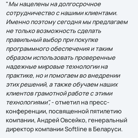
"
Мы нацелены на долгосрочное
сотрудничество с нашими клиентами.
Именно поэтому сегодня мы предлагаем
не только возможность сделать
правильный выбор при покупке
программного обеспечения и таким
образом использовать проверенные
надежные мировые технологии на
практике, но и помогаем во внедрении
этих решений, а также обучаем наших
клиентов грамотной работе с этими
технологиями",
- отметил на пресс-
конференции, посвященной пятилетию
компании, Андрей Овсейко, генеральный
директор компании Softline в Беларуси.