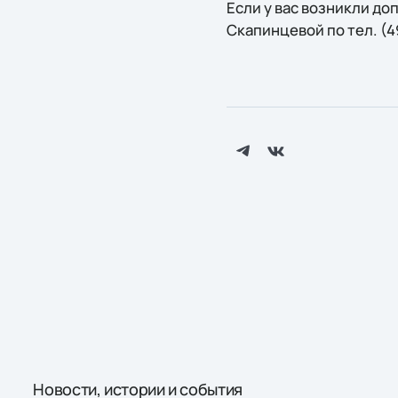
Если у вас возникли д
Скапинцевой по тел. (4
Новости, истории и события