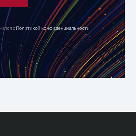
мился с
Политикой конфиденциальности