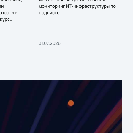
ии
мониторинг ИТ-инфраструктуры по
сности в
подписке
курс
31.07.2026