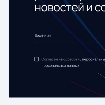
новостей и с
Согласен на обработку
персональны
персональных данных