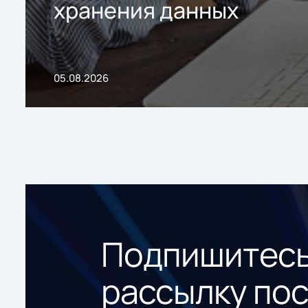
хранения данных
05.08.2026
Подпишитесь
рассылку по