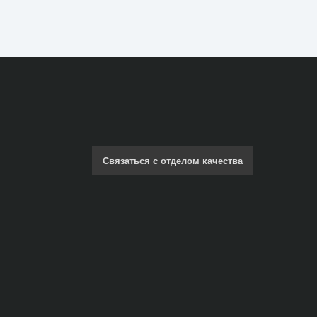
Связаться с отделом качества