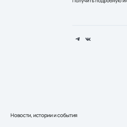
Получить подробную и
Новости, истории и события