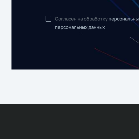
Согласен на обработку
персональны
персональных данных