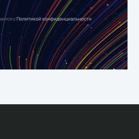
мился с
Политикой конфиденциальности