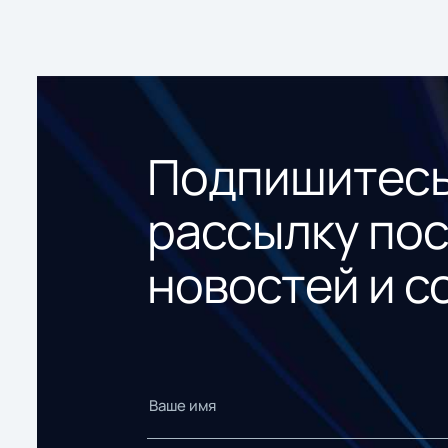
Подпишитесь
рассылку по
новостей и с