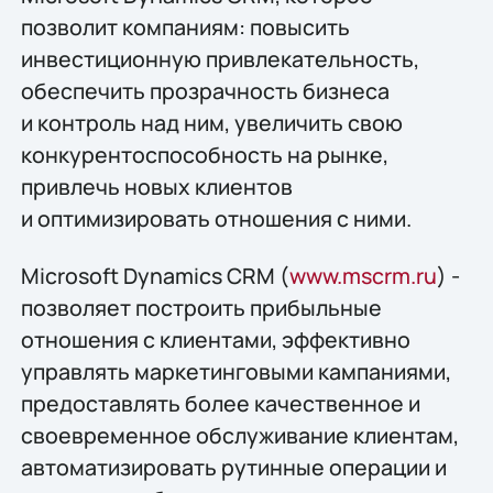
позволит компаниям: повысить
инвестиционную привлекательность,
обеспечить прозрачность бизнеса
и контроль над ним, увеличить свою
конкурентоспособность на рынке,
привлечь новых клиентов
и оптимизировать отношения с ними.
Microsoft Dynamics CRM (
www.mscrm.ru
) -
позволяет построить прибыльные
отношения с клиентами, эффективно
управлять маркетинговыми кампаниями,
предоставлять более качественное и
своевременное обслуживание клиентам,
автоматизировать рутинные операции и