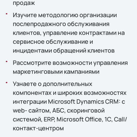
продаж
Изучите методологию организации
послепродажного обслуживания
клиентов, управление контрактами на
сервисное обслуживание и
инцидентами обращений клиентов
Рассмотрите возможности управления
маркетинговыми кампаниями
Узнаете о дополнительных
компонентах и широких возможностях
интеграции Microsoft Dynamics CRM: с
web- сайтом, АБС, скоринговой
системой, ERP, Microsoft Office, 1С, Call/
контакт-центром