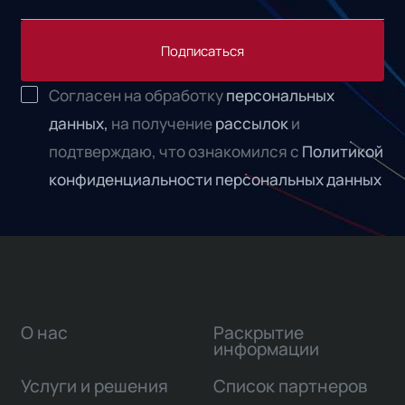
Подписаться
Согласен на обработку
персональных
данных,
на получение
рассылок
и
подтверждаю, что ознакомился с
Политикой
конфиденциальности персональных данных
О нас
Раскрытие
информации
Услуги и решения
Список партнеров