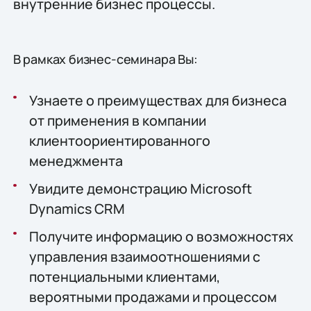
внутренние бизнес процессы.
В рамках бизнес-семинара Вы:
Узнаете о преимуществах для бизнеса
от применения в компании
клиентоориентированного
менеджмента
Увидите демонстрацию Microsoft
Dynamics CRM
Получите информацию о возможностях
управления взаимоотношениями с
потенциальными клиентами,
вероятными продажами и процессом