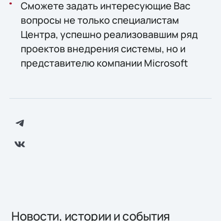
Сможете задать интересующие Вас
вопросы не только специалистам
Центра, успешно реализовавшим ряд
проектов внедрения системы, но и
представителю компании Microsoft
Новости, истории и события