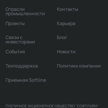
Отрасли
Контакты
промышленности
Проекты
Карьера
Связи с
Блог
инвесторами
События
Новости
Техподдержка
Политики компании
Приемная Softline
ПУБЛИЧНОЕ АКЦИОНЕРНОЕ ОБЩЕСТВО "СОФТЛАЙН"