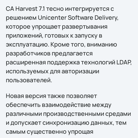
CA Harvest 7.1 тесно интегрируется с
решением Unicenter Software Delivery,
которое упрощает развертывания
приложений, готовых к запуску в
эксплуатацию. Кроме того, вниманию
разработчиков предлагается
расширенная поддержка технологий LDAP,
используемых для авторизации
пользователей.
Новая версия также позволяет
обеспечить взаимодействие между
различными производственными средами
и допускает синхронизацию данных, тем
самым существенно упрощая