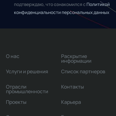
подтверждаю, что ознакомился с
Политикой
конфиденциальности персональных данных
О нас
Раскрытие
информации
Услуги и решения
Список партнеров
Отрасли
Контакты
промышленности
Проекты
Карьера