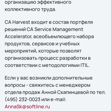
организацию эффективного
коллективного труда.
CA Harvest входит в состав портфеля
решений CA Service Management
Accelerator, всеобъемлющего набора
продуктов, сервисов и учебных
мероприятий, которые позволят
организовать процесс разработки в
соответствии с методологиями ITIL.
Если у вас возникли дополнительные
вопросы - свяжитесь с менеджером
отдела продаж Анной Скапинцевой по тел.
(495) 232-0023 или e-mail:
AnnaSk@softline.ru