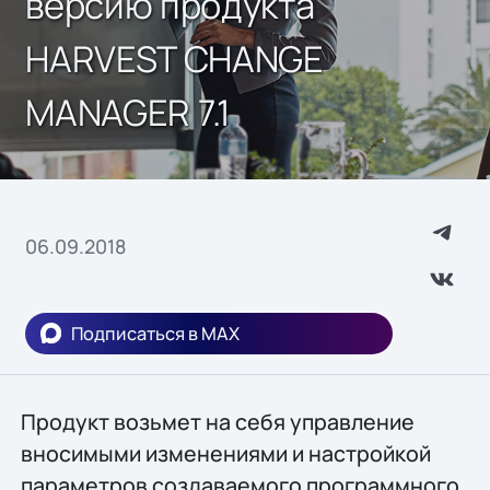
версию продукта
HARVEST CHANGE
MANAGER 7.1
06.09.2018
Подписаться в MAX
Продукт возьмет на себя управление
вносимыми изменениями и настройкой
параметров создаваемого программного