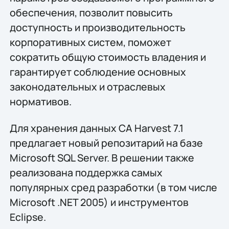
обеспечения, позволит повысить
доступность и производительность
корпоративных систем, поможет
сократить общую стоимость владения и
гарантирует соблюдение основных
законодательных и отраслевых
нормативов.
Для хранения данных CA Harvest 7.1
предлагает новый репозитарий на базе
Microsoft SQL Server. В решении также
реализована поддержка самых
популярных сред разработки (в том числе
Microsoft .NET 2005) и инструментов
Eclipse.