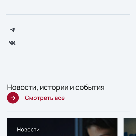
Новости, истории и события
Смотреть все
Новости