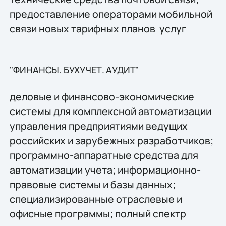
предоставление операторами мобильной
связи новых тарифных планов услуг
"ФИНАНСЫ. БУХУЧЕТ. АУДИТ"
деловые и финансово-экономические
системы для комплексной автоматизации
управления предприятиями ведущих
российских и зарубежных разработчиков;
программно-аппаратные средства для
автоматизации учета; информационно-
правовые системы и базы данных;
специализированные отраслевые и
офисные программы; полный спектр