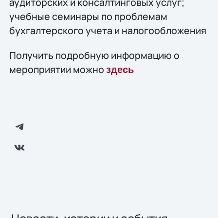
аудиторских и консалтинговых услуг;
учебные семинары по проблемам
бухгалтерского учета и налогообложения
Получить подробную информацию о
мероприятии можно
здесь