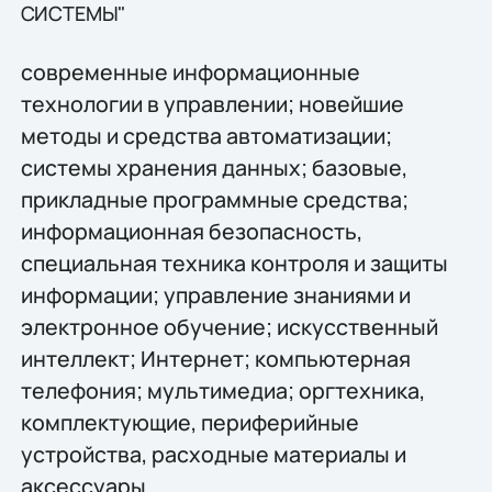
СИСТЕМЫ"
современные информационные
технологии в управлении; новейшие
методы и средства автоматизации;
системы хранения данных; базовые,
прикладные программные средства;
информационная безопасность,
специальная техника контроля и защиты
информации; управление знаниями и
электронное обучение; искусственный
интеллект; Интернет; компьютерная
телефония; мультимедиа; оргтехника,
комплектующие, периферийные
устройства, расходные материалы и
аксессуары