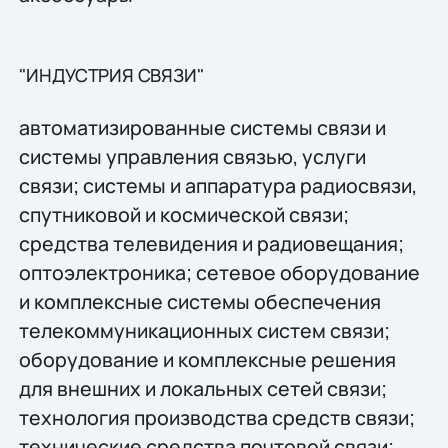
"ИНДУСТРИЯ СВЯЗИ"
автоматизированные системы связи и
системы управления связью, услуги
связи; системы и аппаратура радиосвязи,
спутниковой и космической связи;
средства телевидения и радиовещания;
оптоэлектроника; сетевое оборудование
и комплексные системы обеспечения
телекоммуникационных систем связи;
оборудование и комплексные решения
для внешних и локальных сетей связи;
технология производства средств связи;
технические средства почтовой связи;