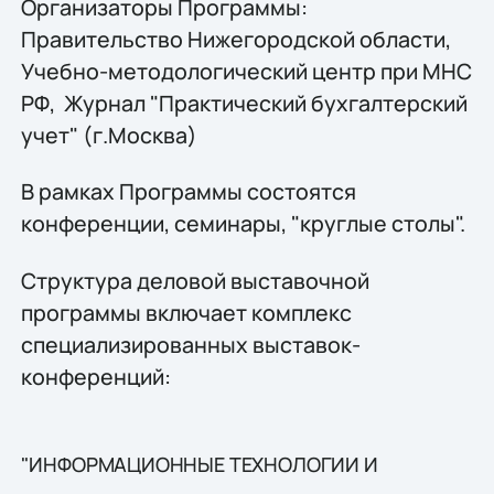
Организаторы Программы:
Правительство Нижегородской области,
Учебно-методологический центр при МНС
РФ, Журнал "Практический бухгалтерский
учет" (г.Москва)
В рамках Программы состоятся
конференции, семинары, "круглые столы".
Структура деловой выставочной
программы включает комплекс
специализированных выставок-
конференций:
"ИНФОРМАЦИОННЫЕ ТЕХНОЛОГИИ И