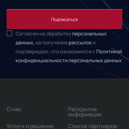
Подписаться
Согласен на обработку
персональных
данных,
на получение
рассылок
и
подтверждаю, что ознакомился с
Политикой
конфиденциальности персональных данных
О нас
Раскрытие
информации
Услуги и решения
Список партнеров