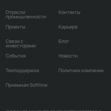
Отрасли
Контакты
промышленности
Проекты
Карьера
Связи с
Блог
инвесторами
События
Новости
Техподдержка
Политики компании
Приемная Softline