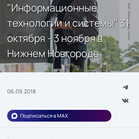
"Информационные
технологии и системы" 31
октября - 3 ноября в
Нижнем Новгороде
06.09.2018
Подписаться в MAX