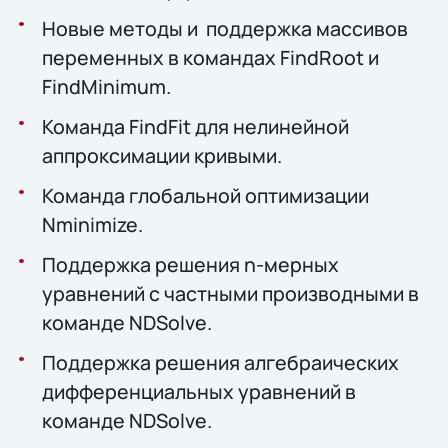
Новые методы и поддержка массивов
переменных в командах FindRoot и
FindMinimum.
Команда FindFit для нелинейной
аппроксимации кривыми.
Команда глобальной оптимизации
Nminimize.
Поддержка решения n-мерных
уравнений с частными производными в
команде NDSolve.
Поддержка решения алгебраических
дифференциальных уравнений в
команде NDSolve.