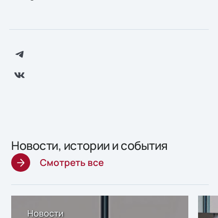
Новости, истории и события
Смотреть все
Новости