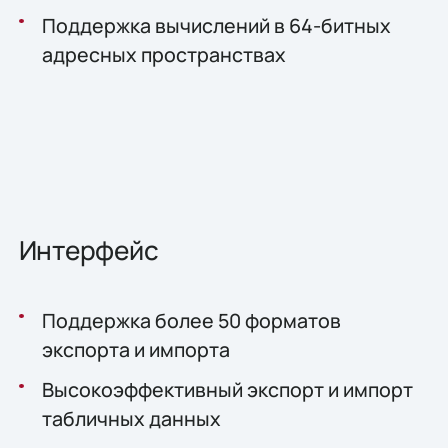
Поддержка вычислений в 64-битных
адресных пространствах
Интерфейс
Поддержка более 50 форматов
экспорта и импорта
Высокоэффективный экспорт и импорт
табличных данных