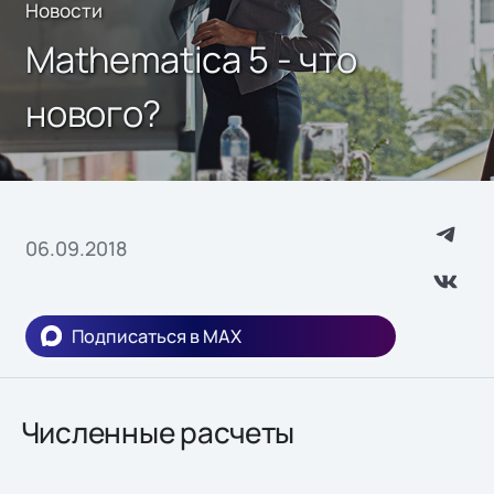
Новости
Mathematica 5 - что
нового?
06.09.2018
Подписаться в MAX
Численные расчеты