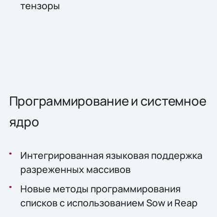
тензоры
Программирование и системное
ядро
Интегрированная языковая поддержка
разреженных массивов
Новые методы программирования
списков с использованием Sow и Reap