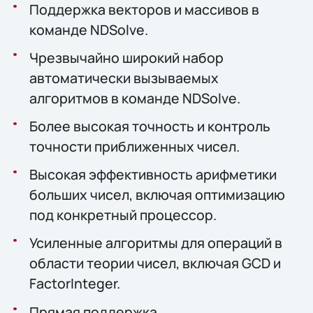
Поддержка векторов и массивов в
команде NDSolve.
Чрезвычайно широкий набор
автоматически вызываемых
алгоритмов в команде NDSolve.
Более высокая точность и контроль
точности приближенных чисел.
Высокая эффективность арифметики
больших чисел, включая оптимизацию
под конкретный процессор.
Усиленные алгоритмы для операций в
области теории чисел, включая GCD и
FactorInteger.
Прямая поддержка