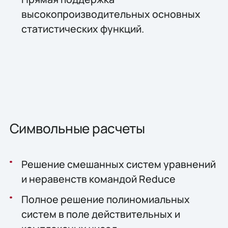
высокопроизводительных основных
статистических функций.
Символьные расчеты
Решение смешанных систем уравнений
и неравенств командой Reduce
Полное решение полиномиальных
систем в поле действительных и