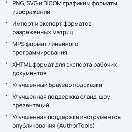
PNG, SVG и DICOM графики и форматы
изображений
Импорт и экспорт форматов
разреженных матриц
MPS формат линейного
программирования
XHTML формат для экспорта рабочих
документов
Улучшенный браузер подсказки
Улучшенная поддержка слайд-шоу
презентаций
Улучшенная поддержка инструментов
опубликования (AuthorTools)