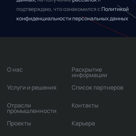
подтверждаю, что ознакомился с
Политикой
конфиденциальности персональных данных
О нас
Раскрытие
информации
Услуги и решения
Список партнеров
Отрасли
Контакты
промышленности
Проекты
Карьера