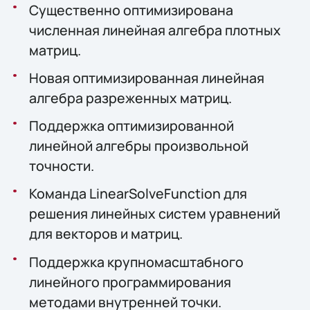
Существенно оптимизирована
численная линейная алгебра плотных
матриц.
Новая оптимизированная линейная
алгебра разреженных матриц.
Поддержка оптимизированной
линейной алгебры произвольной
точности.
Команда LinearSolveFunction для
решения линейных систем уравнений
для векторов и матриц.
Поддержка крупномасштабного
линейного программирования
методами внутренней точки.