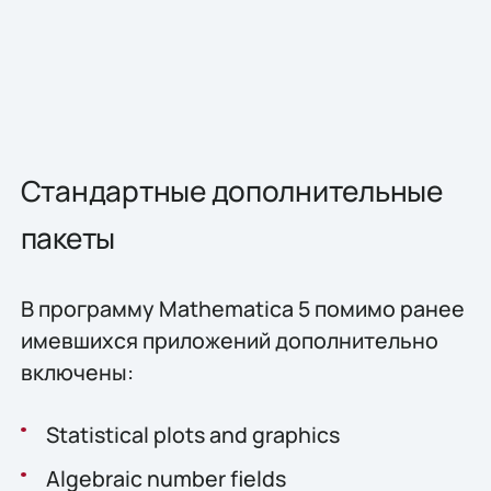
Стандартные дополнительные
пакеты
В программу Mathematica 5 помимо ранее
имевшихся приложений дополнительно
включены:
Statistical plots and graphics
Algebraic number fields