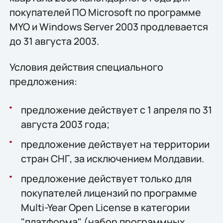
покупателей ПО Microsoft по программе
MYO и Windows Server 2003 продлевается
до 31 августа 2003.
Условия действия специального
предложения:
предложение действует с 1 апреля по 31
августа 2003 года;
предложение действует на территории
стран СНГ, за исключением Молдавии.
предложение действует только для
покупателей лицензий по программе
Multi-Year Open License в категории
"платформа" (набор программных