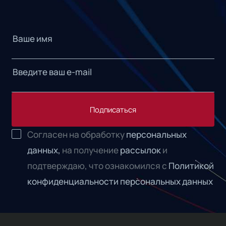
Подписаться
Согласен на обработку
персональных
данных,
на получение
рассылок
и
подтверждаю, что ознакомился с
Политикой
конфиденциальности персональных данных