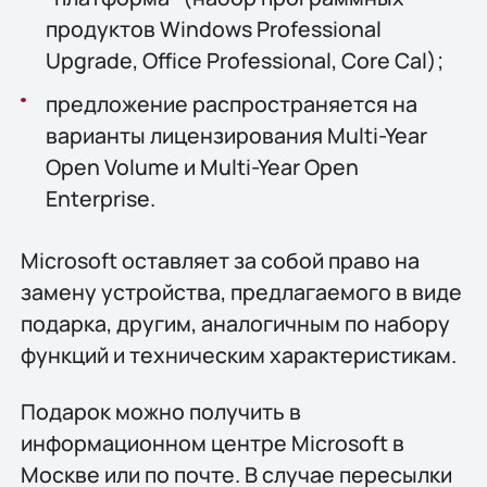
продуктов Windows Professional
Upgrade, Office Professional, Core Cal);
предложение распространяется на
варианты лицензирования Multi-Year
Open Volume и Multi-Year Open
Enterprise.
Microsoft оставляет за собой право на
замену устройства, предлагаемого в виде
подарка, другим, аналогичным по набору
функций и техническим характеристикам.
Подарок можно получить в
информационном центре Microsoft в
Москве или по почте. В случае пересылки