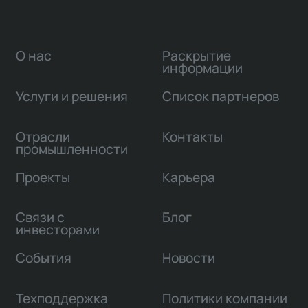
О нас
Раскрытие
информации
Услуги и решения
Список партнеров
Отрасли
Контакты
промышленности
Проекты
Карьера
Связи с
Блог
инвесторами
События
Новости
Техподдержка
Политики компании