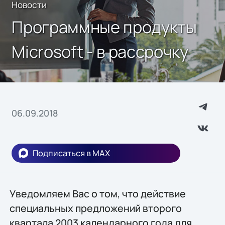
Новости
Программные продукты
Microsoft - в рассрочку
06.09.2018
Подписаться в MAX
Уведомляем Вас о том, что действие
специальных предложений второго
квартала 2003 календарного года для