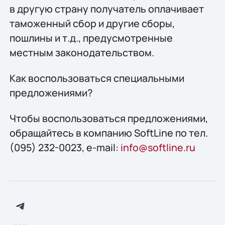
в другую страну получатель оплачивает
таможенный сбор и другие сборы,
пошлины и т.д., предусмотренные
местным законодательством.
Как воспользоваться специальными
предложениями?
Чтобы воспользоваться предложениями,
обращайтесь в компанию SoftLine по тел.
(095) 232-0023, e-mail:
info@softline.ru