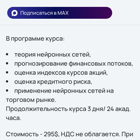
Подписаться в MAX
В программе курса:
теория нейронных сетей,
прогнозирование финансовых потоков,
оценка индексов курсов акций,
оценка кредитного риска,
применение нейронных сетей на
торговом рынке.
Продолжительность курса 3 дня/ 24 акад.
часа.
Стоимость - 295$, НДС не облагается. При