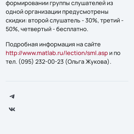
формировании группы слушателей из
одной организации предусмотрены
скидки: второй слушатель - 30%, третий -
50%, четвертый - бесплатно.
Подробная информация на сайте
http://www.matlab.ru/lection/sml.asp
и по
тел. (095) 232-00-23 (Ольга Жукова).