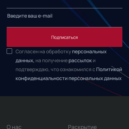
Подписаться
Согласен на обработку
персональных
данных,
на получение
рассылок
и
подтверждаю, что ознакомился с
Политикой
конфиденциальности персональных данных
О нас
Раскрытие