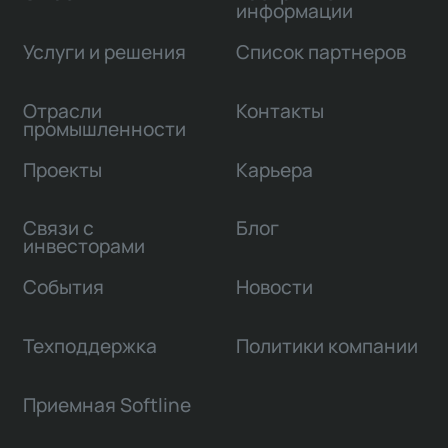
информации
Услуги и решения
Список партнеров
Отрасли
Контакты
промышленности
Проекты
Карьера
Связи с
Блог
инвесторами
События
Новости
Техподдержка
Политики компании
Приемная Softline