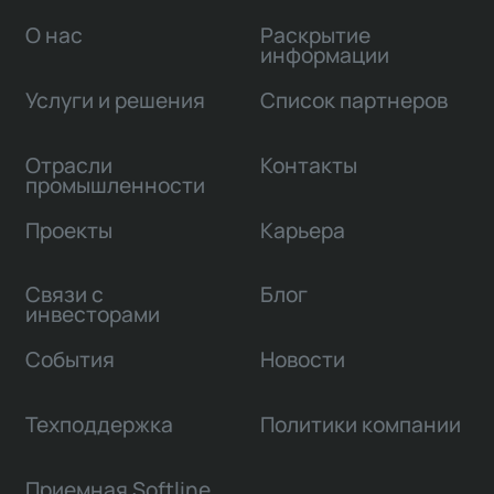
О нас
Раскрытие
информации
Услуги и решения
Список партнеров
Отрасли
Контакты
промышленности
Проекты
Карьера
Связи с
Блог
инвесторами
События
Новости
Техподдержка
Политики компании
Приемная Softline