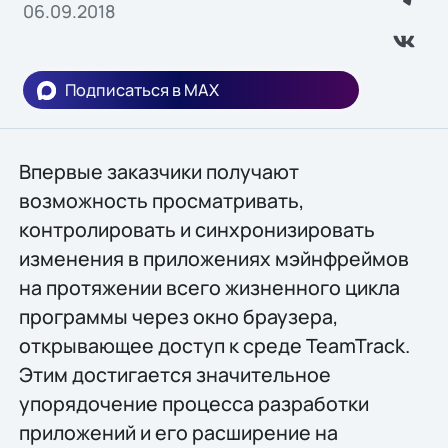
06.09.2018
Подписаться в MAX
Впервые заказчики получают
возможность просматривать,
контролировать и синхронизировать
изменения в приложениях мэйнфреймов
на протяжении всего жизненного цикла
программы через окно браузера,
открывающее доступ к среде TeamTrack.
Этим достигается значительное
упорядочение процесса разработки
приложений и его расширение на