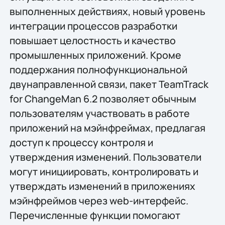
выполненных действиях, новый уровень
интеграции процессов разработки
повышает целостность и качество
промышленных приложений. Кроме
поддержания полнофункциональной
двунаправленной связи, пакет TeamTrack
for ChangeMan 6.2 позволяет обычным
пользователям участвовать в работе
приложений на мэйнфреймах, предлагая
доступ к процессу контроля и
утверждения изменений. Пользователи
могут инициировать, контролировать и
утверждать изменений в приложениях
мэйнфреймов через web-интерфейс.
Перечисленные функции помогают