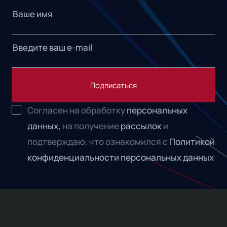
Подписаться
Согласен на обработку
персональных
данных,
на получение
рассылок
и
подтверждаю, что ознакомился с
Политикой
конфиденциальности персональных данных