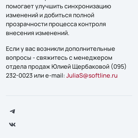
помогает улучшить синхронизацию
изменений и добиться полной
прозрачности процесса контроля
внесения изменений.
Если у вас возникли дополнительные
вопросы - свяжитесь с менеджером
отдела продаж Юлией Щербаковой (095)
232-0023 или e-mail:
JuliaS@softline.ru