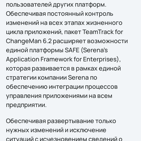
пользователей других платформ.
Обеспечивая постоянный контроль
изменений на всех этапах жизненного
цикла приложений, пакет TeamTrack for
ChangeMan 6.2 расширяет возможности
единой платформы SAFE (Serena's
Application Framework for Enterprises),
которая развивается в рамках единой
стратегии компании Serena по
обеспечению интеграции процессов
управления приложениями на всем
предприятии.
Обеспечивая развертывание только
нужных изменений и исключение
ситуаций с исчезновением сведений о