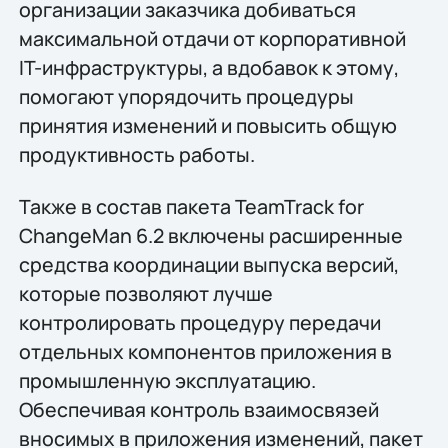
организации заказчика добиваться
максимальной отдачи от корпоративной
IT-инфраструктуры, а вдобавок к этому,
помогают упорядочить процедуры
принятия изменений и повысить общую
продуктивность работы.
Также в состав пакета TeamTrack for
ChangeMan 6.2 включены расширенные
средства координации выпуска версий,
которые позволяют лучше
контролировать процедуру передачи
отдельных компонентов приложения в
промышленную эксплуатацию.
Обеспечивая контроль взаимосвязей
вносимых в приложения изменений, пакет