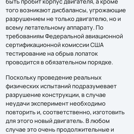
быть пробит корпус двигателя, а кроме
того возникают дисбалансы, угрожающие
разрушением не только двигателю, но и
всему летательному аппарату. По
требованиям Федеральной авиационной
сертификационной комиссии США
тестирование на обрыв лопаток
проводится в обязательном порядке.
Поскольку проведение реальных
физических испытаний подразумевает
разрушение конструкции, в случае
неудачи эксперимент необходимо
повторить и, соответственно, изготовить
для этого новый двигатель. В любом
случае это очень продолжительные и