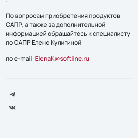
По вопросам приобретения продуктов
САПР, а также за дополнительной
информацией обращайтесь к специалисту
по САПР Елене Кулигиной
по e-mail:
ElenaK@softline.ru