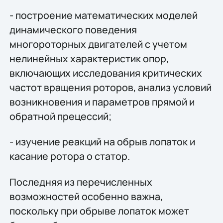
- построение математических моделей
динамического поведения
многороторных двигателей с учетом
нелинейных характеристик опор,
включающих исследования критических
частот вращения роторов, анализ условий
возникновения и параметров прямой и
обратной прецессий;
- изучение реакций на обрыв лопаток и
касание ротора о статор.
Последняя из перечисленных
возможностей особенно важна,
поскольку при обрыве лопаток может