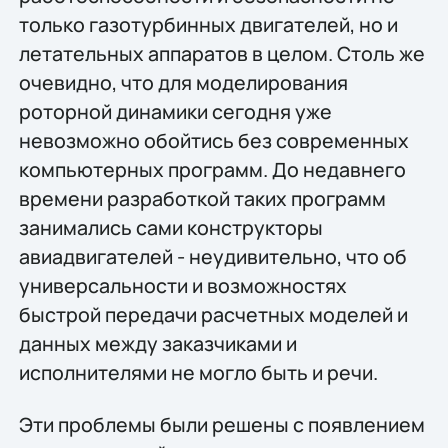
только газотурбинных двигателей, но и
летательных аппаратов в целом. Столь же
очевидно, что для моделирования
роторной динамики сегодня уже
невозможно обойтись без современных
компьютерных программ. До недавнего
времени разработкой таких программ
занимались сами конструкторы
авиадвигателей - неудивительно, что об
универсальности и возможностях
быстрой передачи расчетных моделей и
данных между заказчиками и
исполнителями не могло быть и речи.
Эти проблемы были решены с появлением