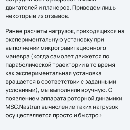
двигателей и планеров. Приведем лишь
некоторые из отзывов.
Ранее расчеты нагрузок, приходящихся на
экспериментальную установку при
выполнении микрогравитационного
маневра (когда самолет движется по
параболической траектории в то время
как экспериментальная установка
вращается в соответствии с заданными
условиями), мы выполняли вручную. С
появлением аппарата роторной динамики
MSC.Nastran вычисление таких нагрузок
осуществляется просто и быстро>.
.