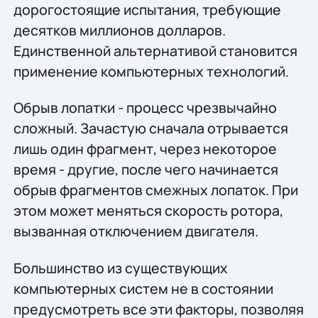
дорогостоящие испытания, требующие
десятков миллионов долларов.
Единственной альтернативой становится
применение компьютерных технологий.
Обрыв лопатки - процесс чрезвычайно
сложный. Зачастую сначала отрывается
лишь один фрагмент, через некоторое
время - другие, после чего начинается
обрыв фрагментов смежных лопаток. При
этом может меняться скорость ротора,
вызванная отключением двигателя.
Большинство из существующих
компьютерных систем не в состоянии
предусмотреть все эти факторы, позволяя