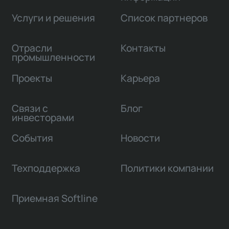
Услуги и решения
Список партнеров
Отрасли
Контакты
промышленности
Проекты
Карьера
Связи с
Блог
инвесторами
События
Новости
Техподдержка
Политики компании
Приемная Softline