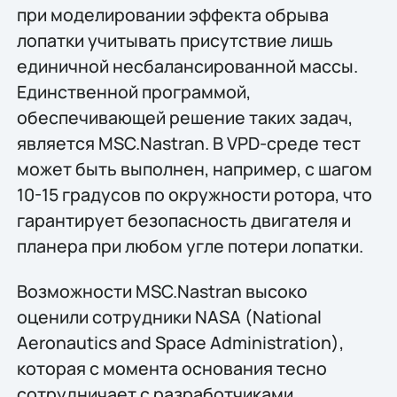
при моделировании эффекта обрыва
лопатки учитывать присутствие лишь
единичной несбалансированной массы.
Единственной программой,
обеспечивающей решение таких задач,
является MSC.Nastran. В VPD-среде тест
может быть выполнен, например, с шагом
10-15 градусов по окружности ротора, что
гарантирует безопасность двигателя и
планера при любом угле потери лопатки.
Возможности MSC.Nastran высоко
оценили сотрудники NASA (National
Aeronautics and Space Administration),
которая c момента основания тесно
сотрудничает с разработчиками