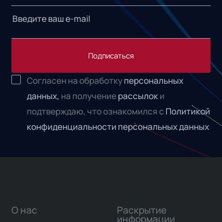
Подписаться
Согласен на обработку
персональных
данных,
на получение
рассылок
и
подтверждаю, что ознакомился с
Политикой
конфиденциальности персональных данных
О нас
Раскрытие
информации