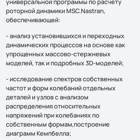
универсальной программы по расчету
роторной динамики MSC.Nastran,
обеспечивающей:
- анализ установившихся и переходных
динамических процессов на основе как
упрощенных массово-стержневых
моделей, так и подробных 3D-моделей;
- исследование спектров собственных
частот и форм колебаний отдельных
деталей и узлов с анализом
распределения относительных
напряжений при колебаниях по
собственным формам,построение
диаграмм Кемпбелла;