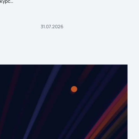
курс
31.07.2026