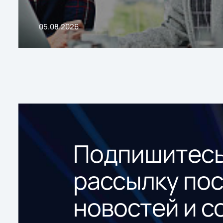
05.08.2026
Подпишитесь
рассылку по
новостей и с