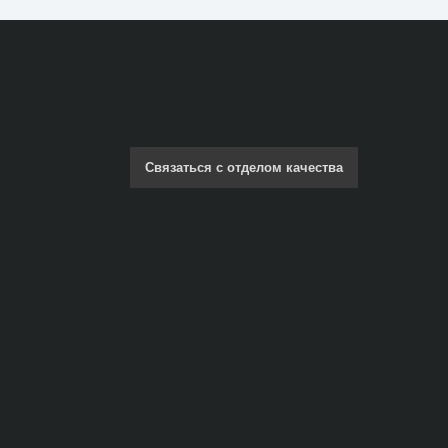
Связаться с отделом качества