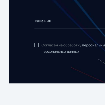
Согласен на обработку
персональны
персональных данных