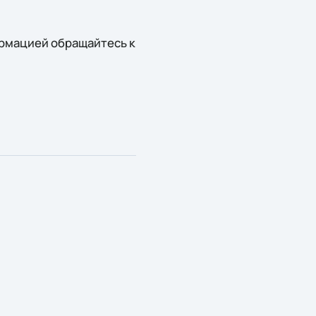
ормацией обращайтесь к