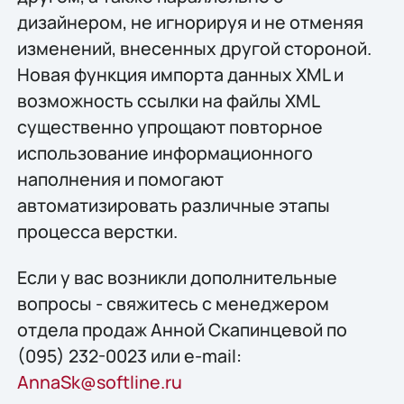
дизайнером, не игнорируя и не отменяя
изменений, внесенных другой стороной.
Новая функция импорта данных XML и
возможность ссылки на файлы XML
существенно упрощают повторное
использование информационного
наполнения и помогают
автоматизировать различные этапы
процесса верстки.
Если у вас возникли дополнительные
вопросы - свяжитесь с менеджером
отдела продаж Анной Скапинцевой по
(095) 232-0023 или e-mail:
AnnaSk@softline.ru