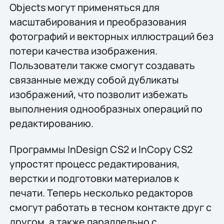
Objects могут применяться для
масштабирования и преобразования
фотографий и векторных иллюстраций без
потери качества изображения.
Пользователи также смогут создавать
связанные между собой дубликаты
изображений, что позволит избежать
выполнения однообразных операций по
редактированию.
Программы InDesign CS2 и InCopy CS2
упростят процесс редактирования,
верстки и подготовки материалов к
печати. Теперь несколько редакторов
смогут работать в тесном контакте друг с
другом, а также параллельно с