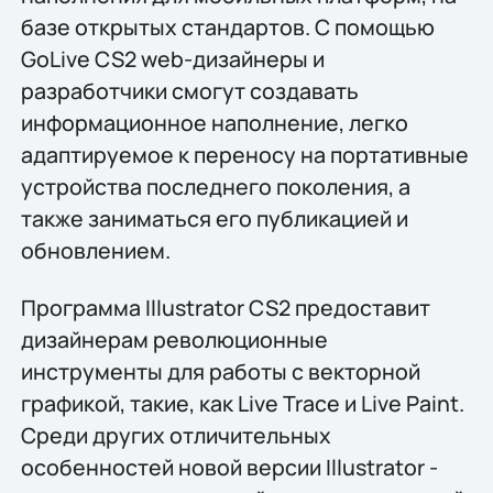
базе открытых стандартов. С помощью
GoLive CS2 web-дизайнеры и
разработчики смогут создавать
информационное наполнение, легко
адаптируемое к переносу на портативные
устройства последнего поколения, а
также заниматься его публикацией и
обновлением.
Программа Illustrator CS2 предоставит
дизайнерам революционные
инструменты для работы с векторной
графикой, такие, как Live Trace и Live Paint.
Среди других отличительных
особенностей новой версии Illustrator -