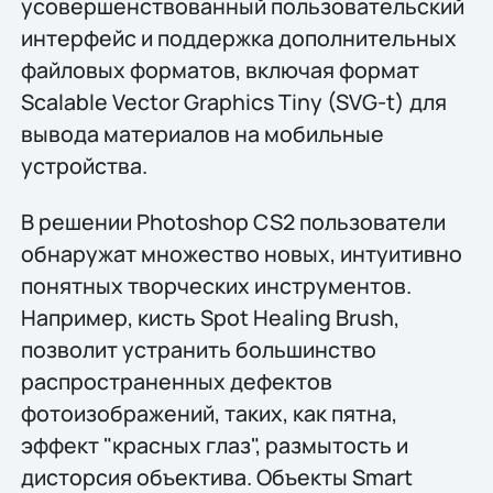
усовершенствованный пользовательский
интерфейс и поддержка дополнительных
файловых форматов, включая формат
Scalable Vector Graphics Tiny (SVG-t) для
вывода материалов на мобильные
устройства.
В решении Photoshop CS2 пользователи
обнаружат множество новых, интуитивно
понятных творческих инструментов.
Например, кисть Spot Healing Brush,
позволит устранить большинство
распространенных дефектов
фотоизображений, таких, как пятна,
эффект "красных глаз", размытость и
дисторсия объектива. Объекты Smart