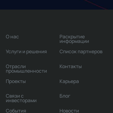
О нас
Раскрытие
информации
Услуги и решения
Список партнеров
Отрасли
Контакты
промышленности
Проекты
Карьера
Связи с
Блог
инвесторами
События
Новости