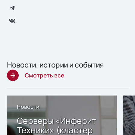
Новости, истории и события
Смотреть все
Новости
Серверы «Инферит
Техники» (кластер