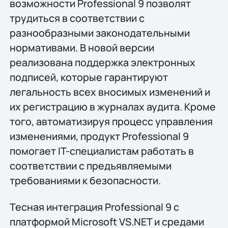
возможности Professional 9 позволят
трудиться в соответствии с
разнообразными законодательными
нормативами. В новой версии
реализована поддержка электронных
подписей, которые гарантируют
легальность всех вносимых изменений и
их регистрацию в журналах аудита. Кроме
того, автоматизируя процесс управления
изменениями, продукт Professional 9
помогает IT-специалистам работать в
соответствии с предъявляемыми
требованиями к безопасности.
Тесная интеграция Professional 9 с
платформой Microsoft VS.NET и средами