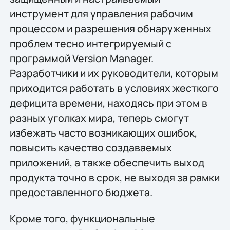
инструмент для управления рабочим
процессом и разрешения обнаруженных
проблем тесно интегрируемый с
программой Version Manager.
Разработчики и их руководители, которым
приходится работать в условиях жесткого
дефицита времени, находясь при этом в
разных уголках мира, теперь смогут
избежать часто возникающих ошибок,
повысить качество создаваемых
приложений, а также обеспечить выход
продукта точно в срок, не выходя за рамки
предоставленного бюджета.
Кроме того, функциональные