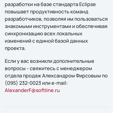
разработки на базе стандарта Eclipse
повышает продуктивность команд
разработчиков, позволяя им пользоваться
знакомыми инструментами и обеспечивая
синхронизацию всех локальных
изменений с единой базой данных
проекта.
Если у вас возникли дополнительные
вопросы - свяжитесь с менеджером
отдела продаж Александром Фирсовым по
(095) 232-0023 или e-mail:
AlexanderF@softline.ru