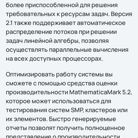
более приспособленной для решения
требовательных к ресурсам задач. Версия
2.1 также поддерживает автоматическое
распределение потоков при решении
задач линейной алгебры, позволяя
осуществлять параллельные вычисления
на всех доступных процессорах.
Оптимизировать работу системы вы
сможете с помощью средства оценки
производительности MathematicaMark 5.2,
которое может использоваться для
тестирования систем SMP, кластеров или
их элементов. Быстро генерируемые
отчеты позволят получить полноценное
представление о производительности