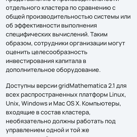
отдельного кластера по сравнению с
общей производительностью системы или
об эффективности выполнения
специфических вычислений. Таким
образом, сотрудники организации могут
оценить целесообразность
инвестирования капитала в
дополнительное оборудование.
Доступны версии gridMathematica 2.1 для
всех распространенных платформ Linux,
Unix, Windows и Mac OS X. Компьютеры,
входящие в состав кластера,
необязательно должны работать под
управлением одной и той же