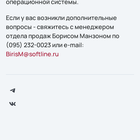
операционной системы.
Если у вас возникли дополнительные
вопросы - свяжитесь с менеджером
отдела продаж Борисом Манзоном по
(095) 232-0023 или e-mail:
BirisM@softline.ru