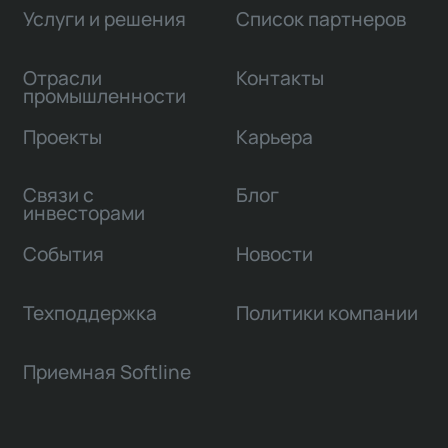
Услуги и решения
Список партнеров
Отрасли
Контакты
промышленности
Проекты
Карьера
Связи с
Блог
инвесторами
События
Новости
Техподдержка
Политики компании
Приемная Softline