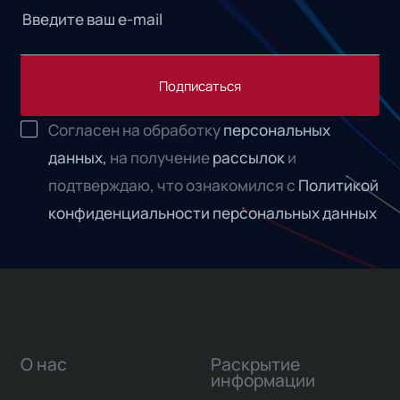
Подписаться
Согласен на обработку
персональных
данных,
на получение
рассылок
и
подтверждаю, что ознакомился с
Политикой
конфиденциальности персональных данных
О нас
Раскрытие
информации