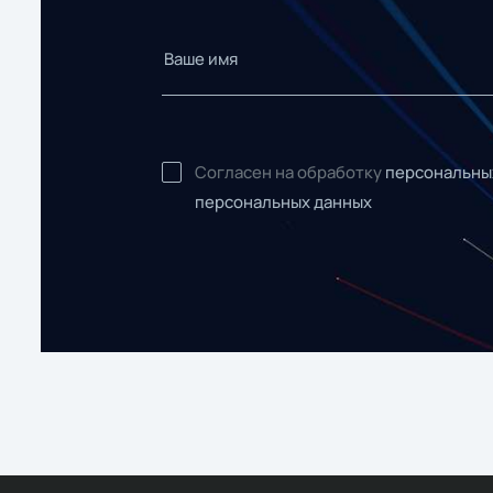
Согласен на обработку
персональны
персональных данных