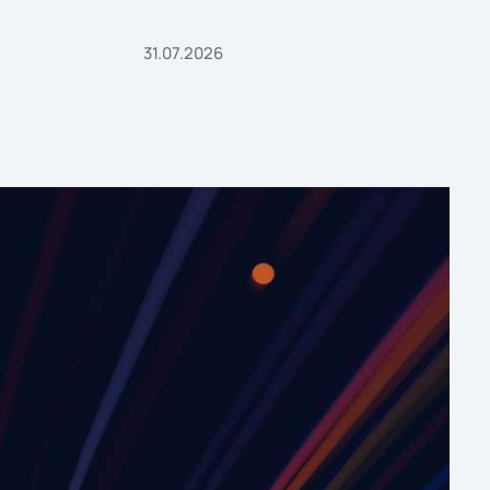
31.07.2026