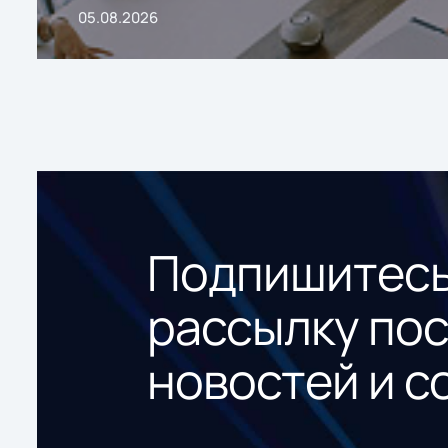
05.08.2026
Подпишитесь
рассылку по
новостей и с