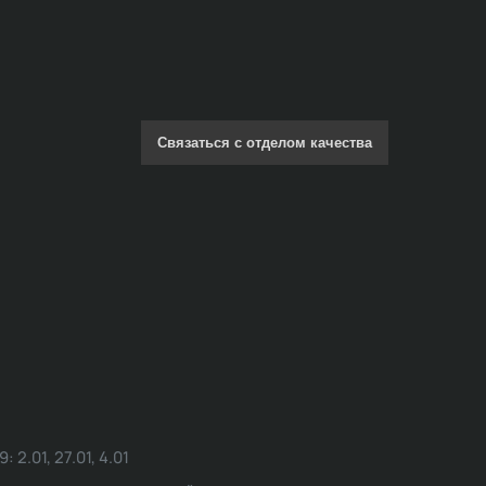
Связаться с отделом качества
.01, 27.01, 4.01