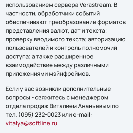
использованием сервера Verastream. В
частности, обработчики событий
обеспечивают преобразование форматов
представления валют, дат и текста;
проверку вводимого текста; авторизацию
пользователей и контроль полномочий
доступа; а также расширенное
взаимодействие между различными
приложениями мэйнфреймов.
Если у вас возникли дополнительные
вопросы - свяжитесь с менеджером
отдела продаж Виталием Ананьевым по
тел. (095) 232-0023 или e-mail:
vitalya@softline.ru
.