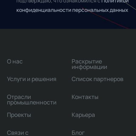
подтверждаю, что ознакомился с
Политикой
конфиденциальности персональных данных
О нас
Раскрытие
информации
Услуги и решения
Список партнеров
Отрасли
Контакты
промышленности
Проекты
Карьера
Связи с
Блог