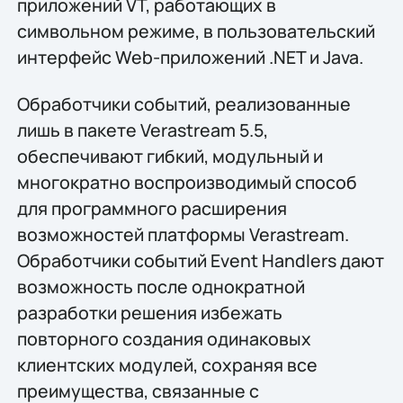
приложений VT, работающих в
символьном режиме, в пользовательский
интерфейс Web-приложений .NET и Java.
Обработчики событий, реализованные
лишь в пакете Verastream 5.5,
обеспечивают гибкий, модульный и
многократно воспроизводимый способ
для программного расширения
возможностей платформы Verastream.
Обработчики событий Event Handlers дают
возможность после однократной
разработки решения избежать
повторного создания одинаковых
клиентских модулей, сохраняя все
преимущества, связанные с