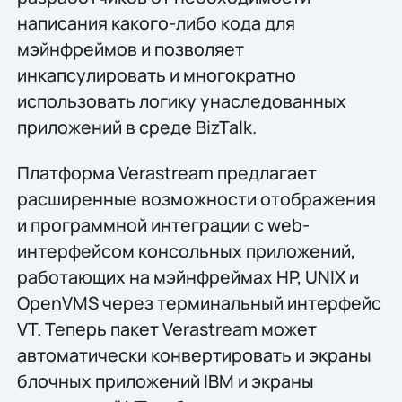
написания какого-либо кода для
мэйнфреймов и позволяет
инкапсулировать и многократно
использовать логику унаследованных
приложений в среде BizTalk.
Платформа Verastream предлагает
расширенные возможности отображения
и программной интеграции с web-
интерфейсом консольных приложений,
работающих на мэйнфреймах HP, UNIX и
OpenVMS через терминальный интерфейс
VT. Теперь пакет Verastream может
автоматически конвертировать и экраны
блочных приложений IBM и экраны