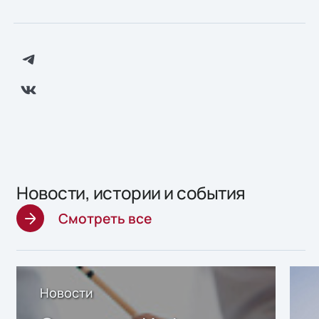
Новости, истории и события
Смотреть все
Новости