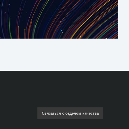
Связаться с отделом качества