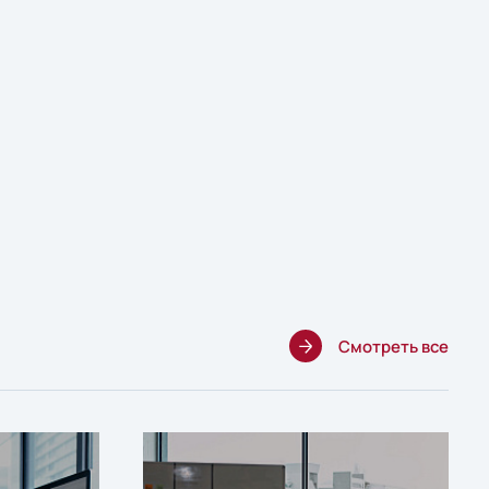
Смотреть все