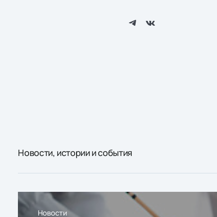
Новости, истории и события
Новости