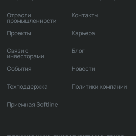
Отрасли
Контакты
промышленности
Проекты
Карьера
Связи с
Блог
инвесторами
События
Новости
Техподдержка
Политики компании
Приемная Softline