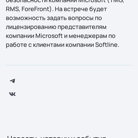
RMS, ForeFront). На встрече будет
возможность задать вопросы по
лицензированию представителям
компании Microsoft и менеджерам по
работе с клиентами компании Softline.