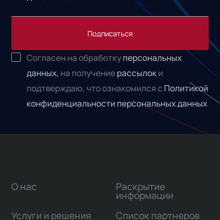
Подписаться
Согласен на обработку
персональных
данных,
на получение
рассылок
и
подтверждаю, что ознакомился с
Политикой
конфиденциальности персональных данных
О нас
Раскрытие
информации
Услуги и решения
Список партнеров