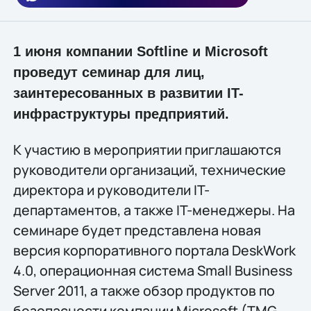
1 июня компании Softline и Microsoft
проведут семинар для лиц,
заинтересованных в развитии IT-
инфраструктуры предприятий.
К участию в мероприятии приглашаются
руководители организаций, технические
директора и руководители IT-
департаментов, а также IT-менеджеры. На
семинаре будет представлена новая
версия корпоративного портала DeskWork
4.0, операционная система Small Business
Server 2011, а также обзор продуктов по
безопасности компании Microsoft (TMG,