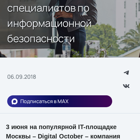
специалистов по
информационной
безопасности
06.09.2018
Подписаться в MAX
3 июня на популярной IT-площадке
Москвы – Digital October – компания