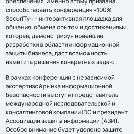
обеспечения. Именно этому призвана
способствовать конференция «100%
SecurITy» – интерактивная площадка для
общения, обмена опытом и достижениями,
которая, демонстрируя новейшие
разработки в области информационной
защиты бизнеса, даст возможность
наметить решения конкретных задач.
В рамках конференции с независимой
экспертизой рынка информационной
безопасности выступят представитель
международной исследовательской и
консалтинговой компании IDC и президент
Ассоциации защиты информации (АЗИ).
Особое внимание будет уделено защите