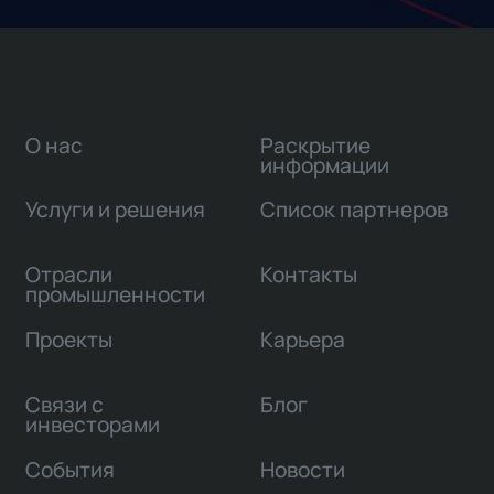
О нас
Раскрытие
информации
Услуги и решения
Список партнеров
Отрасли
Контакты
промышленности
Проекты
Карьера
Связи с
Блог
инвесторами
События
Новости