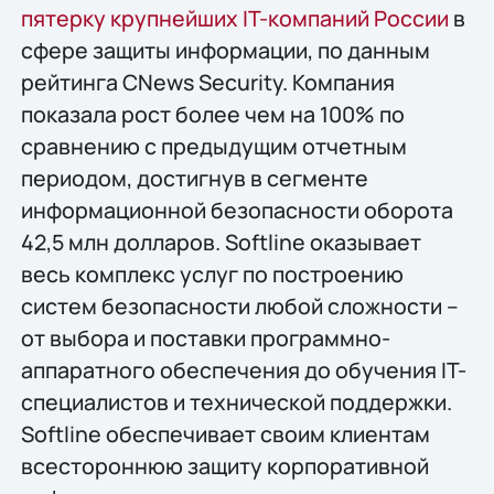
пятерку крупнейших IT-компаний России
в
сфере защиты информации, по данным
рейтинга CNews Security. Компания
показала рост более чем на 100% по
сравнению с предыдущим отчетным
периодом, достигнув в сегменте
информационной безопасности оборота
42,5 млн долларов. Softline оказывает
весь комплекс услуг по построению
систем безопасности любой сложности –
от выбора и поставки программно-
аппаратного обеспечения до обучения IT-
специалистов и технической поддержки.
Softline обеспечивает своим клиентам
всестороннюю защиту корпоративной