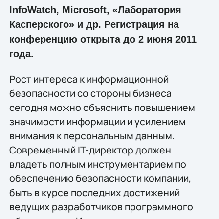
InfoWatch, Microsoft, «Лаборатория
Касперского» и др. Регистрация на
конференцию открыта до 2 июня 2011
года.
Рост интереса к информационной
безопасности со стороны бизнеса
сегодня можно объяснить повышением
значимости информации и усилением
внимания к персональным данным.
Современный IT-директор должен
владеть полным инструментарием по
обеспечению безопасности компании,
быть в курсе последних достижений
ведущих разработчиков программного