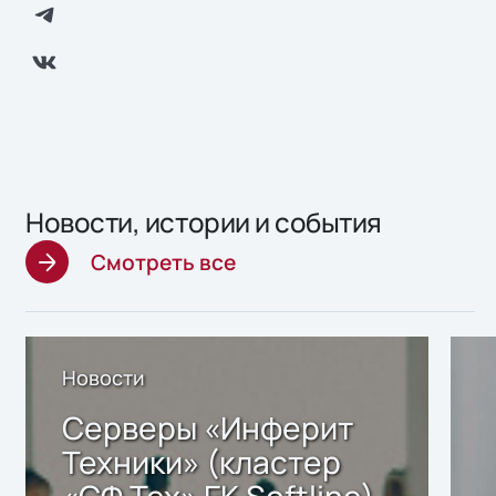
Новости, истории и события
Смотреть все
Новости
Серверы «Инферит
Техники» (кластер