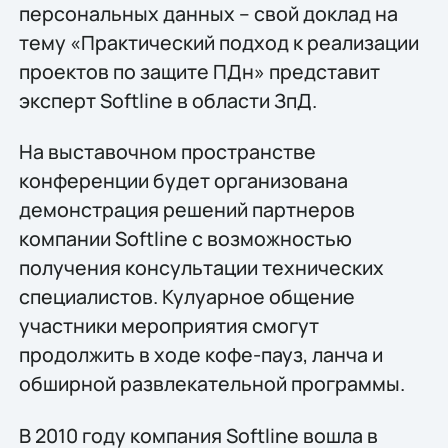
персональных данных – свой доклад на
тему «Практический подход к реализации
проектов по защите ПДн» представит
эксперт Softline в области ЗпД.
На выставочном пространстве
конференции будет организована
демонстрация решений партнеров
компании Softline с возможностью
получения консультации технических
специалистов. Кулуарное общение
участники мероприятия смогут
продолжить в ходе кофе-пауз, ланча и
обширной развлекательной программы.
В 2010 году компания Softline вошла в