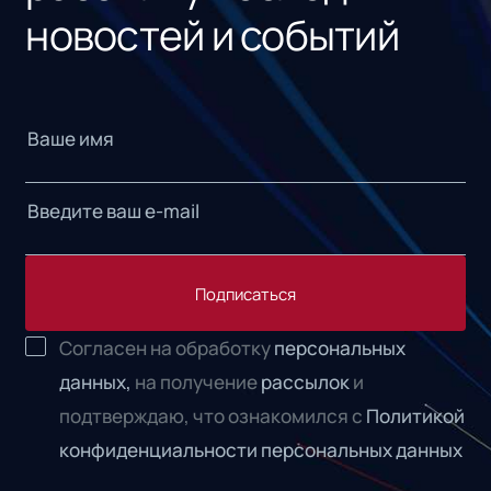
новостей и событий
Подписаться
Согласен на обработку
персональных
данных,
на получение
рассылок
и
подтверждаю, что ознакомился с
Политикой
конфиденциальности персональных данных