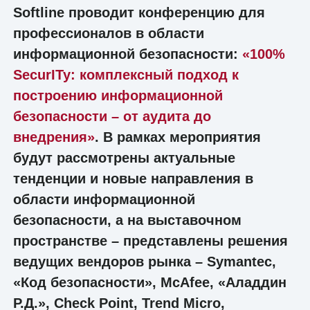
Softline проводит конференцию для
профессионалов в области
информационной безопасности:
«100%
SecurITy: комплексный подход к
построению информационной
безопасности – от аудита до
внедрения»
. В рамках мероприятия
будут рассмотрены актуальные
тенденции и новые направления в
области информационной
безопасности, а на выставочном
пространстве – представлены решения
ведущих вендоров рынка – Symantec,
«Код безопасности», McAfee, «Аладдин
Р.Д.», Check Point, Trend Micro,