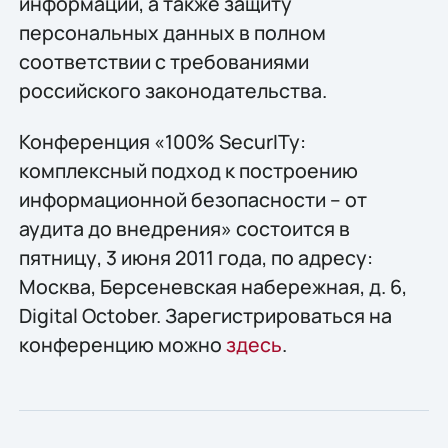
информации, а также защиту
персональных данных в полном
соответствии с требованиями
российского законодательства.
Конференция «100% SecurITy:
комплексный подход к построению
информационной безопасности – от
аудита до внедрения» состоится в
пятницу, 3 июня 2011 года, по адресу:
Москва, Берсеневская набережная, д. 6,
Digital October. Зарегистрироваться на
конференцию можно
здесь
.