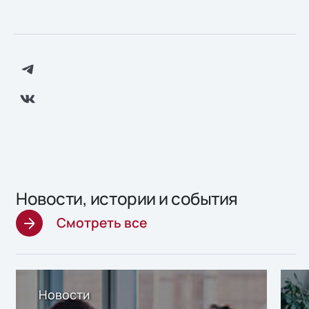
Новости, истории и события
Смотреть все
Новости