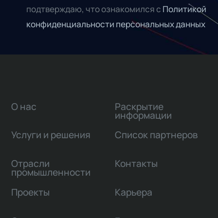
подтверждаю, что ознакомился с
Политикой
конфиденциальности персональных данных
О нас
Раскрытие
информации
Услуги и решения
Список партнеров
Отрасли
Контакты
промышленности
Проекты
Карьера