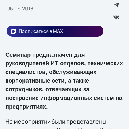
06.09.2018
Подписаться в MAX
Семинар предназначен для
руководителей ИТ-отделов, технических
специалистов, обслуживающих
корпоративные сети, а также
сотрудников, отвечающих за
построение информационных систем на
предприятиях.
На мероприятии были представлены